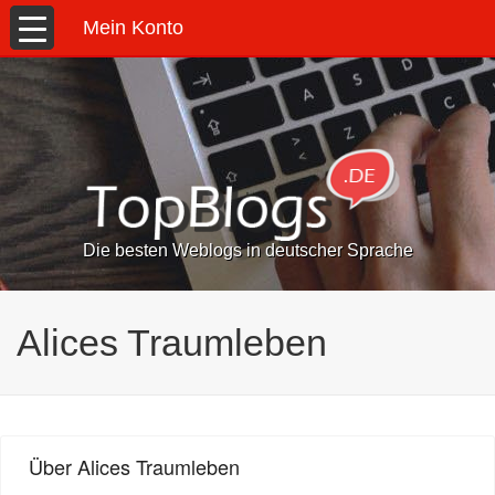
Mein Konto
Die besten Weblogs in deutscher Sprache
Alices Traumleben
Über Alices Traumleben