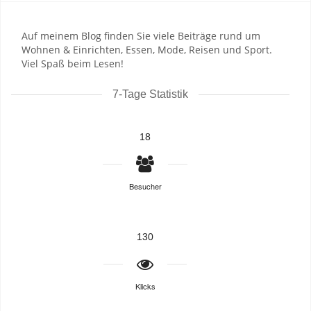
Auf meinem Blog finden Sie viele Beiträge rund um
Wohnen & Einrichten, Essen, Mode, Reisen und Sport.
Viel Spaß beim Lesen!
7-Tage Statistik
18
Besucher
130
Klicks