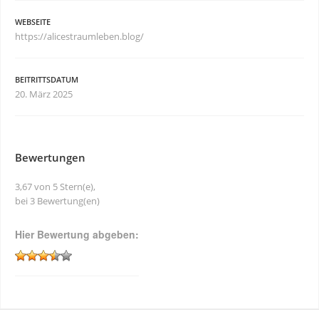
WEBSEITE
https://alicestraumleben.blog/
BEITRITTSDATUM
20. März 2025
Bewertungen
3,67 von 5 Stern(e),
bei 3 Bewertung(en)
Hier Bewertung abgeben: