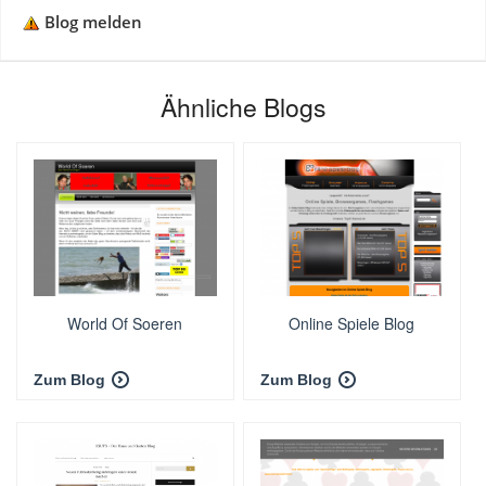
Blog melden
Ähnliche Blogs
World Of Soeren
Online Spiele Blog
Zum Blog
Zum Blog