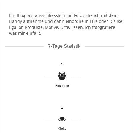
Ein Blog fast ausschliesslich mit Fotos, die ich mit dem
Handy aufnehme und dann einordne in Like oder Dislike.
Egal ob Produkte, Motive, Orte, Essen, ich fotografiere
was mir einfällt.
7-Tage Statistik
1
Besucher
1
Klicks