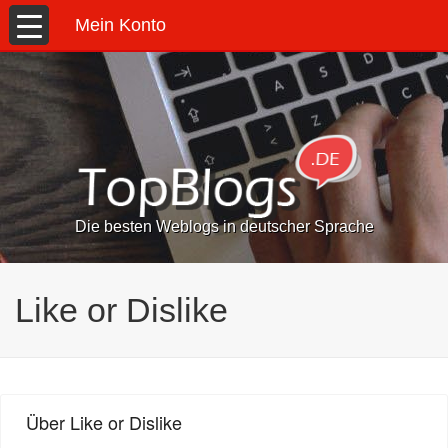
Mein Konto
Die besten Weblogs in deutscher Sprache
Like or Dislike
Über Like or Dislike