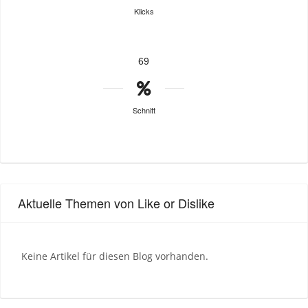
Klicks
69
Schnitt
Aktuelle Themen von Like or Dislike
Keine Artikel für diesen Blog vorhanden.