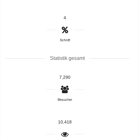
4
Schnitt
Statistik gesamt
7,290
Besucher
10,418