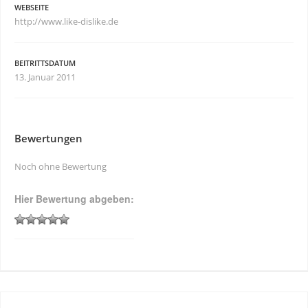
WEBSEITE
http://www.like-dislike.de
BEITRITTSDATUM
13. Januar 2011
Bewertungen
Noch ohne Bewertung
Hier Bewertung abgeben: