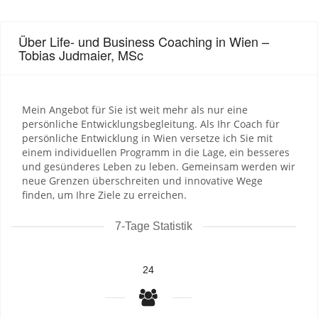
Über Life- und Business Coaching in Wien –
Tobias Judmaier, MSc
Mein Angebot für Sie ist weit mehr als nur eine
persönliche Entwicklungsbegleitung. Als Ihr Coach für
persönliche Entwicklung in Wien versetze ich Sie mit
einem individuellen Programm in die Lage, ein besseres
und gesünderes Leben zu leben. Gemeinsam werden wir
neue Grenzen überschreiten und innovative Wege
finden, um Ihre Ziele zu erreichen.
7-Tage Statistik
24