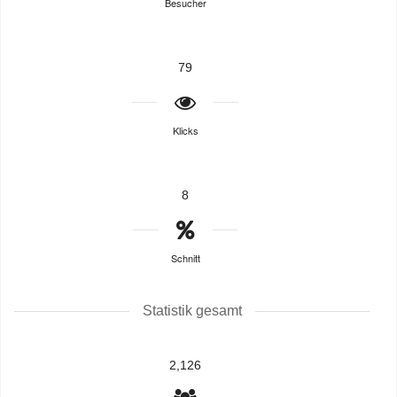
Besucher
79
Klicks
8
Schnitt
Statistik gesamt
2,126