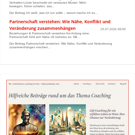
Verhalten-Lücke beschreibt ein vertrautes Muster: Mehr
bewegen, früher schlafen, das…
Der Beitrag Ich weiß, was ich tun sollte – warum mache ich es...
Partnerschaft verstehen: Wie Nähe, Konflikt und
Veränderung zusammenhängen
29.07.2026 08:00
Beziehungen & Partnerschaft verstehen Am Anfang einer
Partnerschaft fühlt sich Nähe oft mühelos an. Mit…
Der Beitrag Partnerschaft verstehen: Wie Nähe, Konflikt und Veränderung
zusammenhängen erschien...