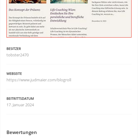
BESITZER
tobster2470
WEBSEITE
https://www.judmaier.com/blogroll
BEITRITTSDATUM
17. Januar 2024
Bewertungen