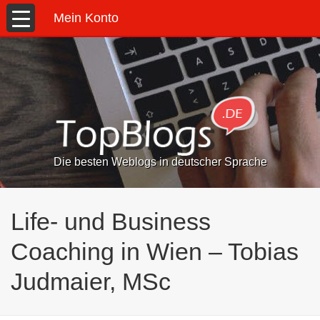
Mein Konto
Die besten Weblogs in deutscher Sprache
Life- und Business
Coaching in Wien – Tobias
Judmaier, MSc