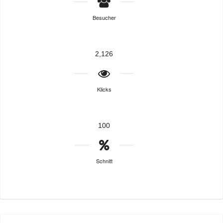
Besucher
2,126
Klicks
100
Schnitt