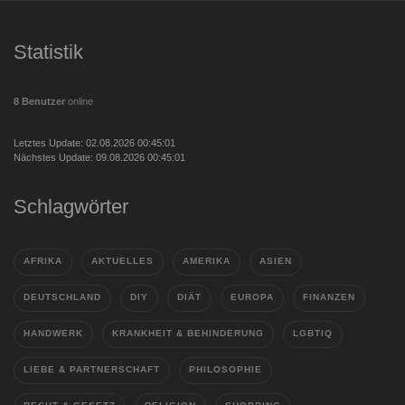
Statistik
8 Benutzer
online
Letztes Update: 02.08.2026 00:45:01
Nächstes Update: 09.08.2026 00:45:01
Schlagwörter
AFRIKA
AKTUELLES
AMERIKA
ASIEN
DEUTSCHLAND
DIY
DIÄT
EUROPA
FINANZEN
HANDWERK
KRANKHEIT & BEHINDERUNG
LGBTIQ
LIEBE & PARTNERSCHAFT
PHILOSOPHIE