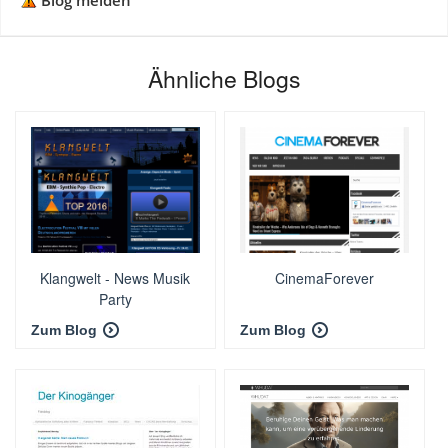
Blog melden
Ähnliche Blogs
Klangwelt - News Musik
CinemaForever
Party
Zum Blog
Zum Blog