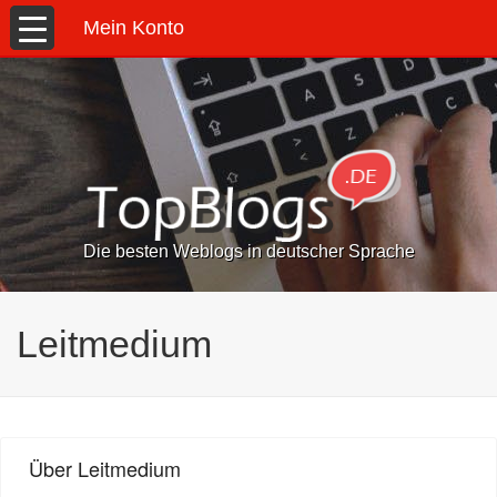
Mein Konto
Die besten Weblogs in deutscher Sprache
Leitmedium
Über Leitmedium