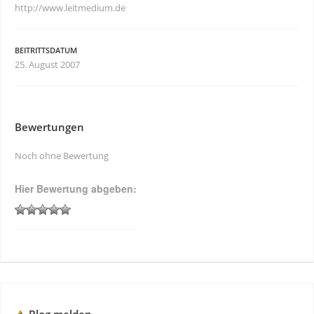
http://www.leitmedium.de
BEITRITTSDATUM
25. August 2007
Bewertungen
Noch ohne Bewertung
Hier Bewertung abgeben: