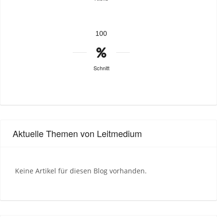
100
Schnitt
Aktuelle Themen von Leitmedium
Keine Artikel für diesen Blog vorhanden.