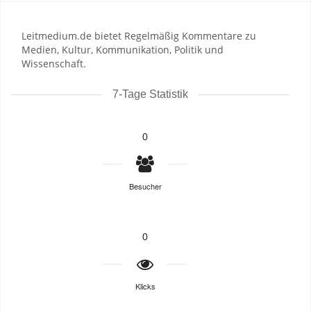
Leitmedium.de bietet Regelmäßig Kommentare zu
Medien, Kultur, Kommunikation, Politik und
Wissenschaft.
7-Tage Statistik
0
Besucher
0
Klicks