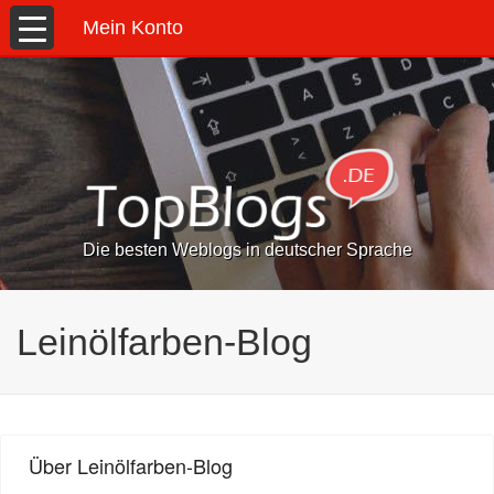
Mein Konto
Die besten Weblogs in deutscher Sprache
Leinölfarben-Blog
Über Leinölfarben-Blog