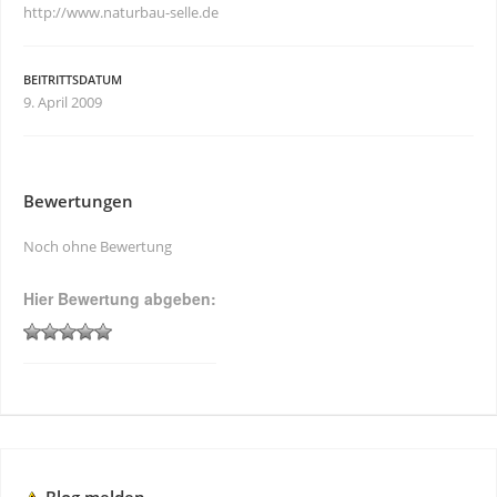
http://www.naturbau-selle.de
BEITRITTSDATUM
9. April 2009
Bewertungen
Noch ohne Bewertung
Hier Bewertung abgeben: