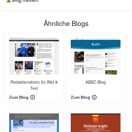
Blog melden
Ähnliche Blogs
Redaktionsbüro für Bild &
ABBZ-Blog
Text
Zum Blog
Zum Blog