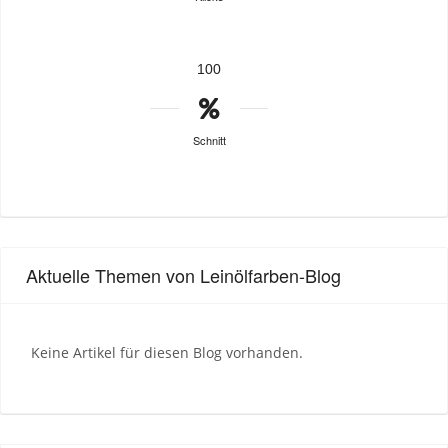
100
Schnitt
Aktuelle Themen von Leinölfarben-Blog
Keine Artikel für diesen Blog vorhanden.