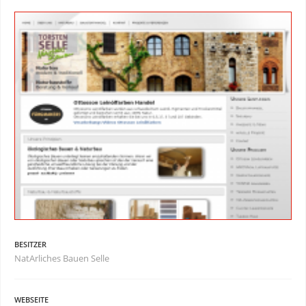
BESITZER
NatArliches Bauen Selle
WEBSEITE