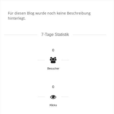
Für diesen Blog wurde noch keine Beschreibung
hinterlegt.
7-Tage Statistik
0
Besucher
0
Klicks