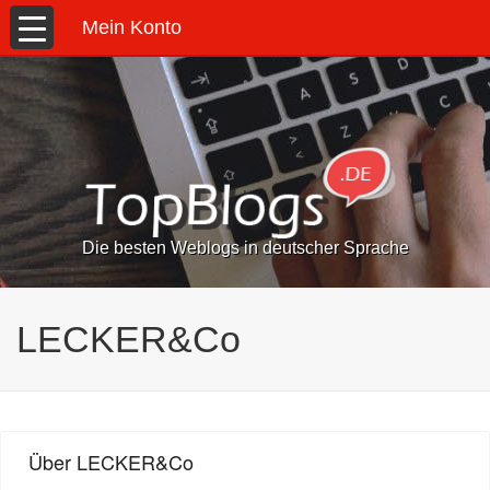
Mein Konto
Die besten Weblogs in deutscher Sprache
LECKER&Co
Über LECKER&Co