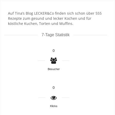
Auf Tina’s Blog LECKER&Co finden sich schon über 555
Rezepte zum gesund und lecker Kochen und für
köstliche Kuchen, Torten und Muffins.
7-Tage Statistik
0
Besucher
0
Klicks