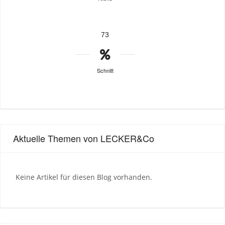
73
Schnitt
Aktuelle Themen von LECKER&Co
Keine Artikel für diesen Blog vorhanden.