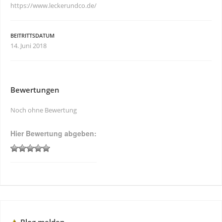
https://www.leckerundco.de/
BEITRITTSDATUM
14. Juni 2018
Bewertungen
Noch ohne Bewertung
Hier Bewertung abgeben: