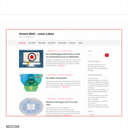
BESITZER