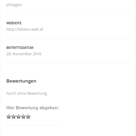
philageo
WEBSEITE
http://lebens-welt.at
BEITRITTSDATUM
28. November 2016
Bewertungen
Noch ohne Bewertung
Hier Bewertung abgeben: