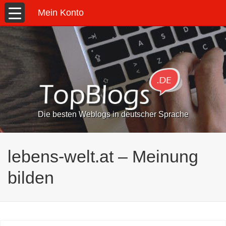
Mein Konto
Die besten Weblogs in deutscher Sprache
lebens-welt.at – Meinung
bilden