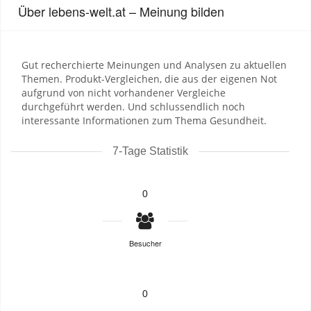
Über lebens-welt.at – Meinung bilden
Gut recherchierte Meinungen und Analysen zu aktuellen
Themen. Produkt-Vergleichen, die aus der eigenen Not
aufgrund von nicht vorhandener Vergleiche
durchgeführt werden. Und schlussendlich noch
interessante Informationen zum Thema Gesundheit.
7-Tage Statistik
0
Besucher
0