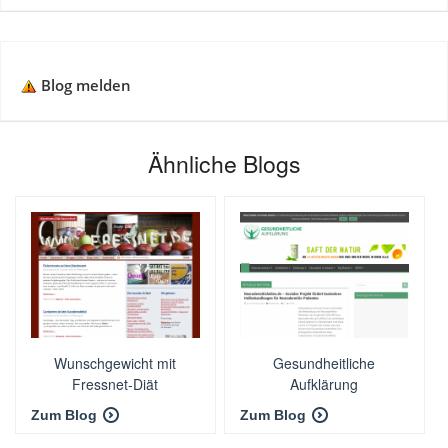
Blog melden
Ähnliche Blogs
Wunschgewicht mit
Gesundheitliche
Fressnet-Diät
Aufklärung
Zum Blog
Zum Blog