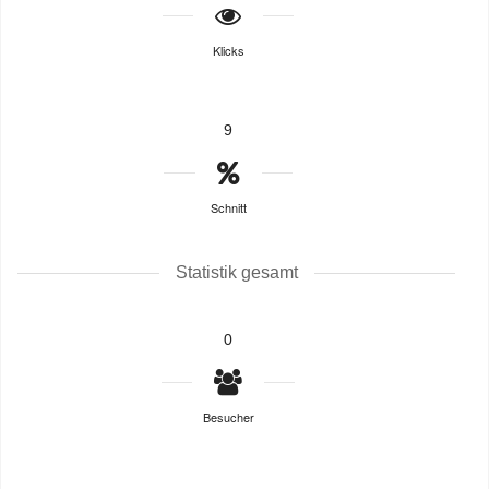
Klicks
9
Schnitt
Statistik gesamt
0
Besucher