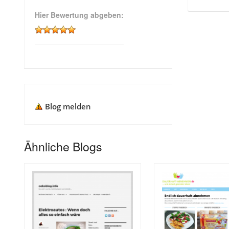
Hier Bewertung abgeben:
Blog melden
Ähnliche Blogs