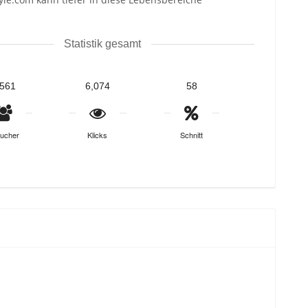
Statistik gesamt
,561
6,074
58
ucher
Klicks
Schnitt