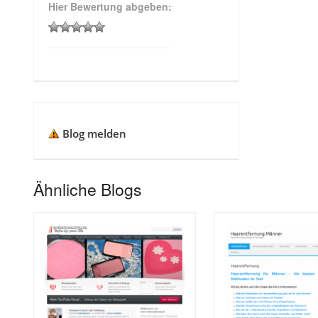
Hier Bewertung abgeben:
Blog melden
Ähnliche Blogs