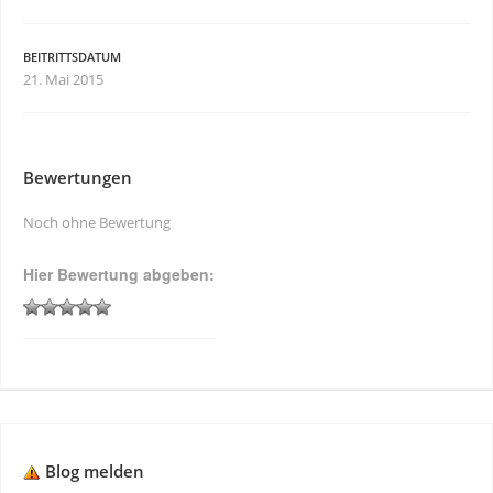
BEITRITTSDATUM
21. Mai 2015
Bewertungen
Noch ohne Bewertung
Hier Bewertung abgeben:
Blog melden