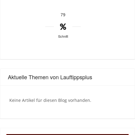
79
Schnitt
Aktuelle Themen von Lauftippsplus
Keine Artikel für diesen Blog vorhanden.