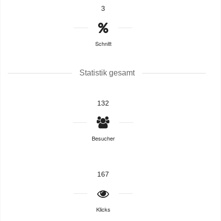
3
Schnitt
Statistik gesamt
132
Besucher
167
Klicks