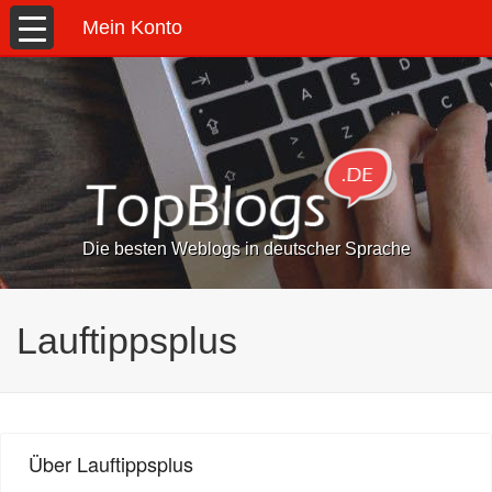
Mein Konto
Die besten Weblogs in deutscher Sprache
Lauftippsplus
Über Lauftippsplus