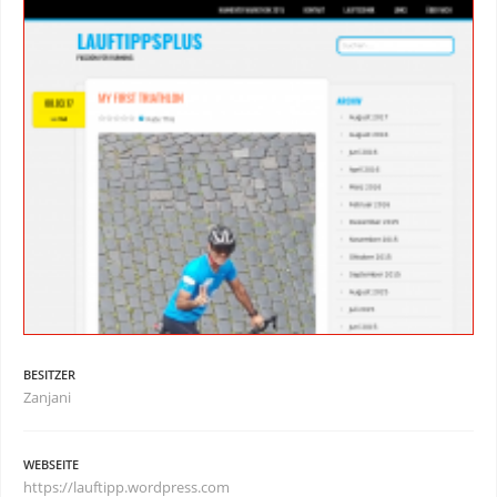
BESITZER
Zanjani
WEBSEITE
https://lauftipp.wordpress.com