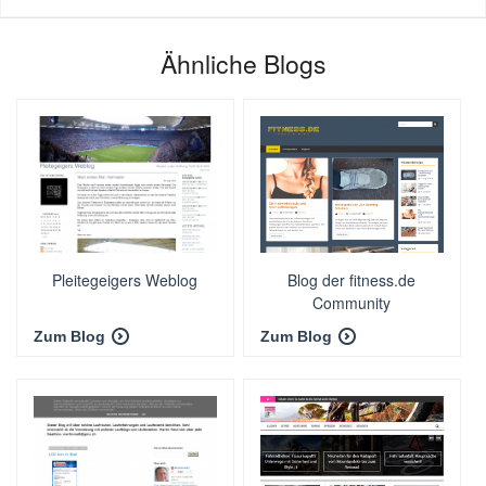
Ähnliche Blogs
Pleitegeigers Weblog
Blog der fitness.de
Community
Zum Blog
Zum Blog