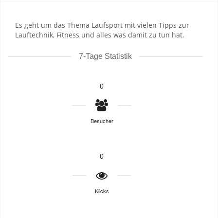
Es geht um das Thema Laufsport mit vielen Tipps zur
Lauftechnik, Fitness und alles was damit zu tun hat.
7-Tage Statistik
0
Besucher
0
Klicks