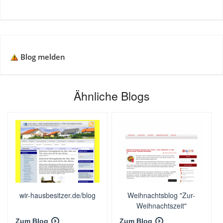
Blog melden
Ähnliche Blogs
wir-hausbesitzer.de/blog
Weihnachtsblog "Zur-
Weihnachtszeit"
Zum Blog
Zum Blog