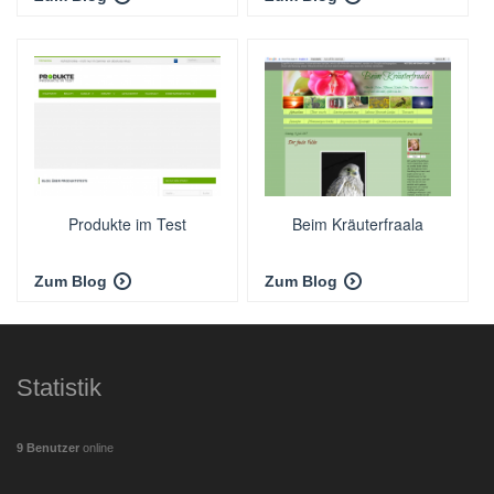
Produkte im Test
Beim Kräuterfraala
Zum Blog
Zum Blog
Statistik
9 Benutzer
online