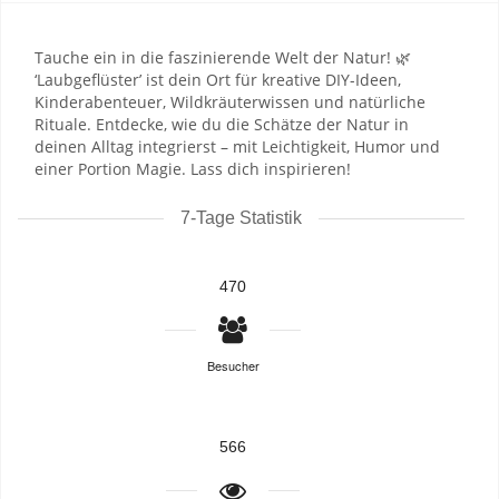
Tauche ein in die faszinierende Welt der Natur! 🌿
‘Laubgeflüster’ ist dein Ort für kreative DIY-Ideen,
Kinderabenteuer, Wildkräuterwissen und natürliche
Rituale. Entdecke, wie du die Schätze der Natur in
deinen Alltag integrierst – mit Leichtigkeit, Humor und
einer Portion Magie. Lass dich inspirieren!
7-Tage Statistik
470
Besucher
566