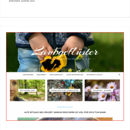
erschien zuerst auf .