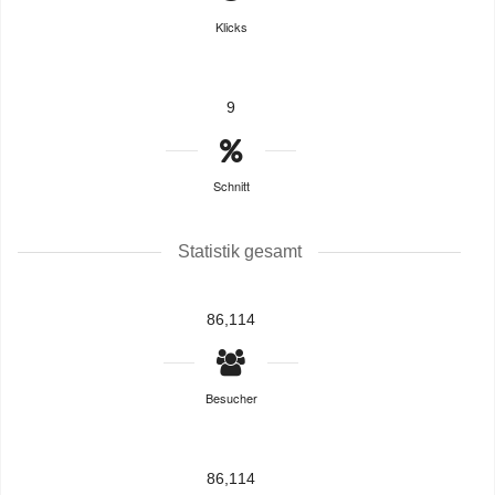
Klicks
9
Schnitt
Statistik gesamt
86,114
Besucher
86,114