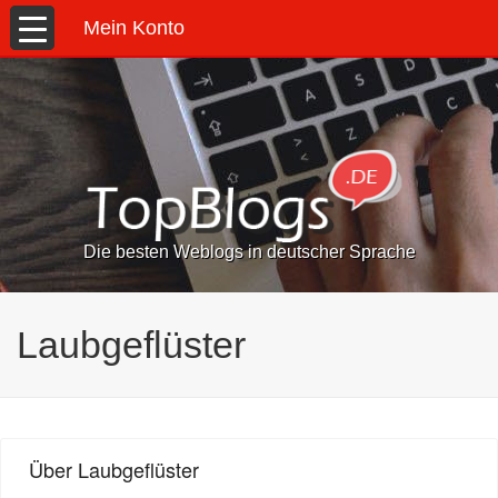
Mein Konto
Die besten Weblogs in deutscher Sprache
Laubgeflüster
Über Laubgeflüster