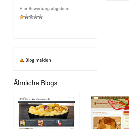
Hier Bewertung abgeben:
Blog melden
Ähnliche Blogs