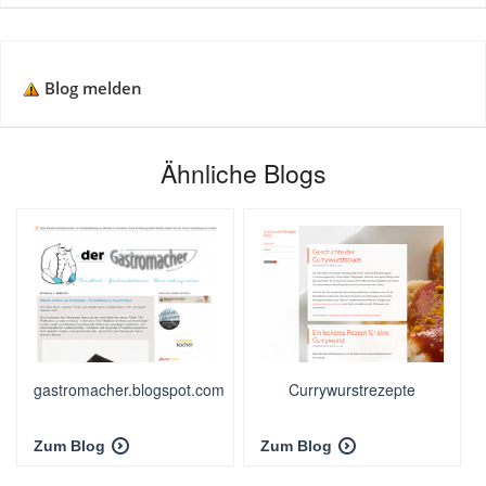
Blog melden
Ähnliche Blogs
gastromacher.blogspot.com
Currywurstrezepte
Zum Blog
Zum Blog