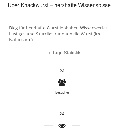
Über Knackwurst – herzhafte Wissensbisse
Blog für herzhafte Wurstliebhaber. Wissenwertes,
Lustiges und Skurriles rund um die Wurst (im
Naturdarm).
7-Tage Statistik
24
Besucher
24