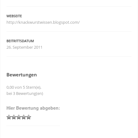
WEBSEITE
http://knackwurstwissen.blogspot.com/
BEITRITTSDATUM
26. September 2011
Bewertungen
0,00 von 5 Stern(e),
bei 3 Bewertung(en)
Hier Bewertung abgeben: