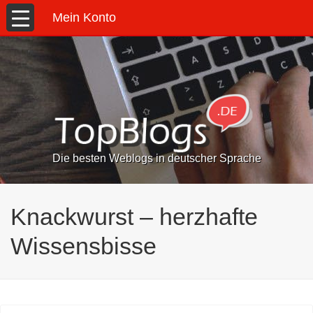
Mein Konto
Die besten Weblogs in deutscher Sprache
Knackwurst – herzhafte
Wissensbisse