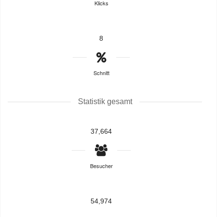
Klicks
8
Schnitt
Statistik gesamt
37,664
Besucher
54,974