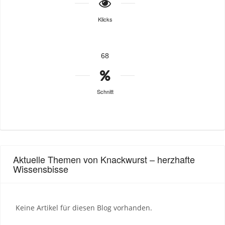
Klicks
68
Schnitt
Aktuelle Themen von Knackwurst – herzhafte
Wissensbisse
Keine Artikel für diesen Blog vorhanden.