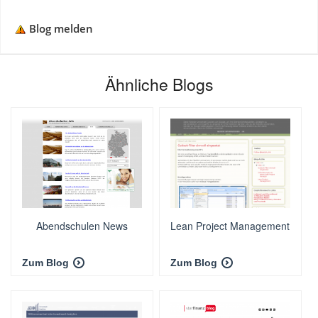
Blog melden
Ähnliche Blogs
Abendschulen News
Lean Project Management
Zum Blog
Zum Blog