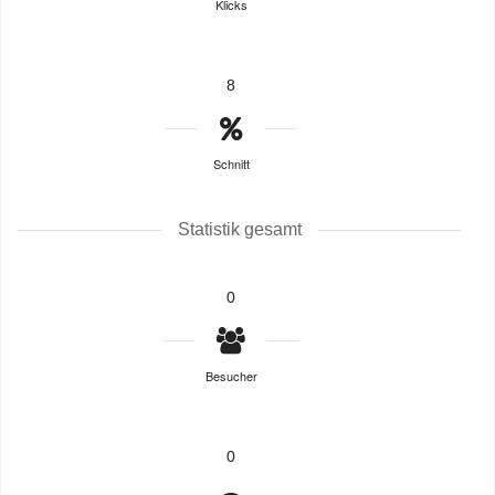
Klicks
8
Schnitt
Statistik gesamt
0
Besucher
0