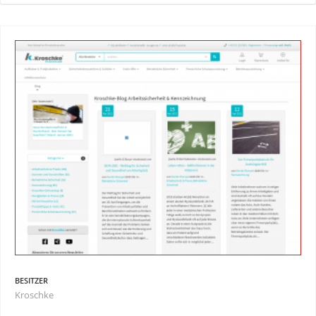
BESITZER
Kroschke