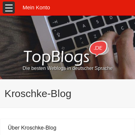
Mein Konto
Die besten Weblogs in deutscher Sprache
Kroschke-Blog
Über Kroschke-Blog