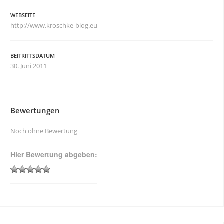
WEBSEITE
http://www.kroschke-blog.eu
BEITRITTSDATUM
30. Juni 2011
Bewertungen
Noch ohne Bewertung
Hier Bewertung abgeben: