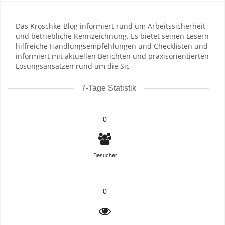
Das Kroschke-Blog informiert rund um Arbeitssicherheit
und betriebliche Kennzeichnung. Es bietet seinen Lesern
hilfreiche Handlungsempfehlungen und Checklisten und
informiert mit aktuellen Berichten und praxisorientierten
Lösungsansätzen rund um die Sic
7-Tage Statistik
0
Besucher
0