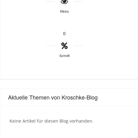
Klicks
0
Schnitt
Aktuelle Themen von Kroschke-Blog
Keine Artikel für diesen Blog vorhanden.