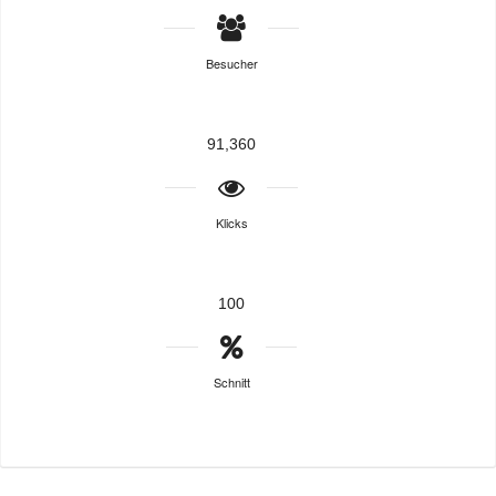
Besucher
91,360
Klicks
100
Schnitt