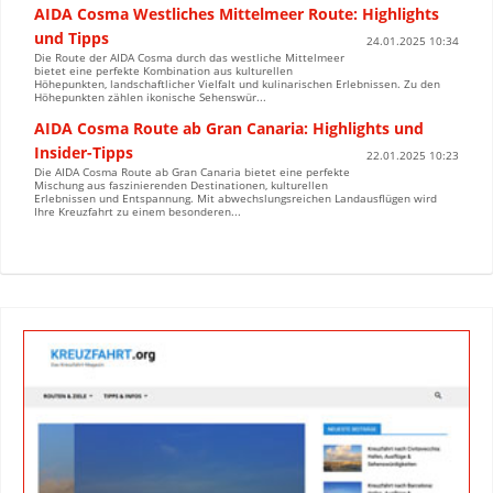
AIDA Cosma Westliches Mittelmeer Route: Highlights
und Tipps
24.01.2025 10:34
Die Route der AIDA Cosma durch das westliche Mittelmeer
bietet eine perfekte Kombination aus kulturellen
Höhepunkten, landschaftlicher Vielfalt und kulinarischen Erlebnissen. Zu den
Höhepunkten zählen ikonische Sehenswür...
AIDA Cosma Route ab Gran Canaria: Highlights und
Insider-Tipps
22.01.2025 10:23
Die AIDA Cosma Route ab Gran Canaria bietet eine perfekte
Mischung aus faszinierenden Destinationen, kulturellen
Erlebnissen und Entspannung. Mit abwechslungsreichen Landausflügen wird
Ihre Kreuzfahrt zu einem besonderen...