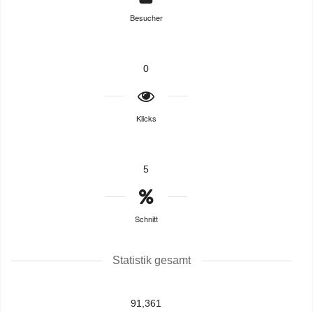
Besucher
0
Klicks
5
Schnitt
Statistik gesamt
91,361