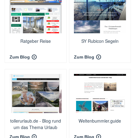
Ratgeber Reise
SY Rubicon Segeln
Zum Blog
Zum Blog
tollerurlaub.de - Blog rund
Weltenbummler.guide
um das Thema Urlaub
Zum Blog
Zum Blog