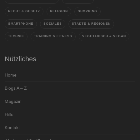
RECHT & GESETZ
RELIGION
SHOPPING
SMARTPHONE
SOZIALES
STÄDTE & REGIONEN
TECHNIK
TRAINING & FITNESS
VEGETARISCH & VEGAN
Nützliches
Home
Blogs A – Z
Magazin
Hilfe
Kontakt