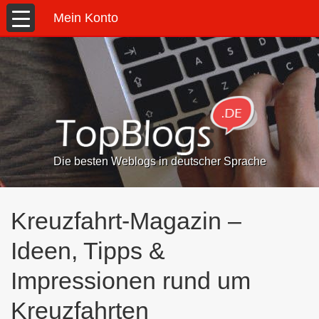
Mein Konto
Die besten Weblogs in deutscher Sprache
Kreuzfahrt-Magazin –
Ideen, Tipps &
Impressionen rund um
Kreuzfahrten