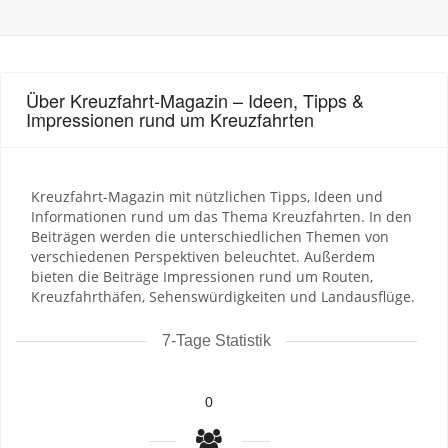
Über Kreuzfahrt-Magazin – Ideen, Tipps &
Impressionen rund um Kreuzfahrten
Kreuzfahrt-Magazin mit nützlichen Tipps, Ideen und
Informationen rund um das Thema Kreuzfahrten. In den
Beiträgen werden die unterschiedlichen Themen von
verschiedenen Perspektiven beleuchtet. Außerdem
bieten die Beiträge Impressionen rund um Routen,
Kreuzfahrthäfen, Sehenswürdigkeiten und Landausflüge.
7-Tage Statistik
0