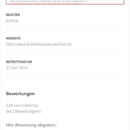
BESITZER
b2clink
WEBSEITE
http://www.krankenkasse-wechsel.ch/
BEITRITTSDATUM
27. Juni 2016
Bewertungen
2,00 von 5 Stern(e),
bei 2 Bewertung(en)
Hier Bewertung abgeben: