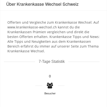
Über Krankenkasse Wechsel Schweiz
Offerten und Vergleiche zum Krankenkasse Wechsel: Auf
www.krankenkasse-wechsel.ch kannst du die
Krankenkassen Prämien vergleichen und direkt die
besten Offerten erhalten. Krankenkasse Tipps und News:
Alle Tipps und Neuigkeiten aus dem Krankenkassen
Bereich erfährst du immer auf unserer Seite zum Thema
Krankenkasse Wechsel.
7-Tage Statistik
0
Besucher