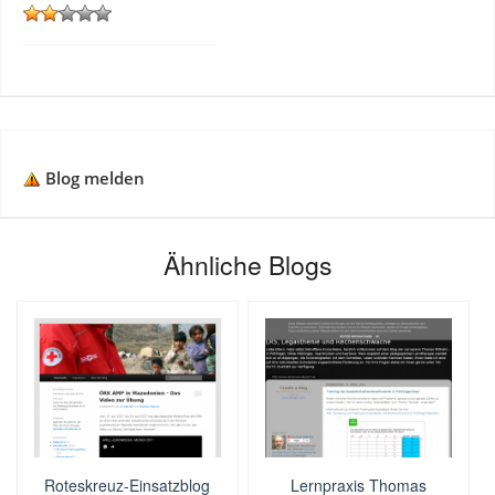
Blog melden
Ähnliche Blogs
Roteskreuz-Einsatzblog
Lernpraxis Thomas