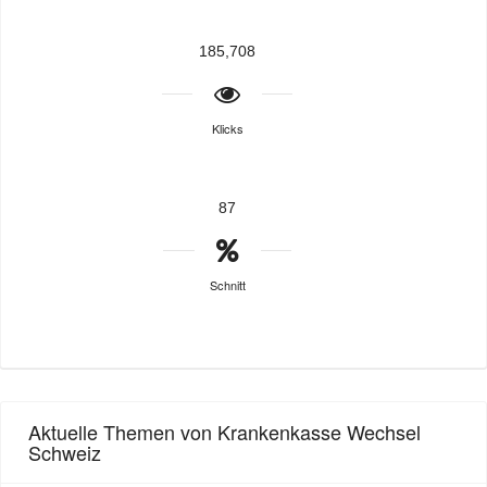
185,708
Klicks
87
Schnitt
Aktuelle Themen von Krankenkasse Wechsel
Schweiz