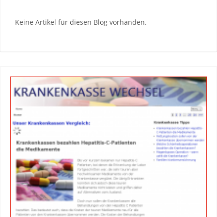
Keine Artikel für diesen Blog vorhanden.