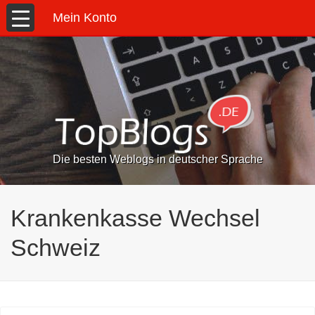
Mein Konto
Die besten Weblogs in deutscher Sprache
Krankenkasse Wechsel
Schweiz