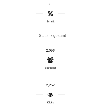
8
Schnitt
Statistik gesamt
2,056
Besucher
2,252
Klicks