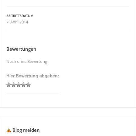
BEITRITTSDATUM
7. April 2014
Bewertungen
Noch ohne Bewertung
Hier Bewertung abgeben:
Blog melden