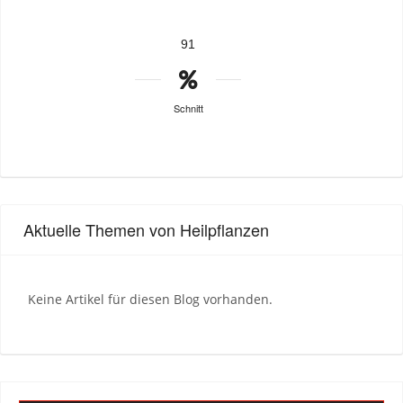
91
Schnitt
Aktuelle Themen von Heilpflanzen
Keine Artikel für diesen Blog vorhanden.