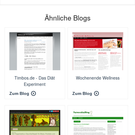
Ähnliche Blogs
Timbos.de - Das Diät
Wochenende Wellness
Experiment
Zum Blog
Zum Blog