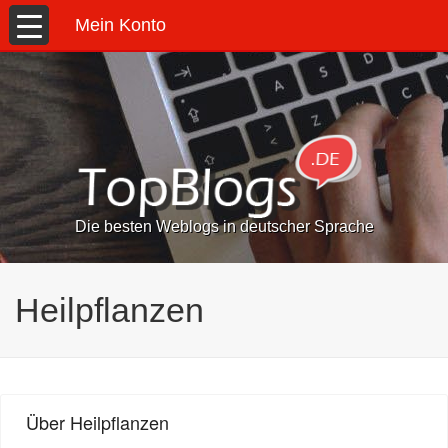
Mein Konto
Die besten Weblogs in deutscher Sprache
Heilpflanzen
Über Heilpflanzen