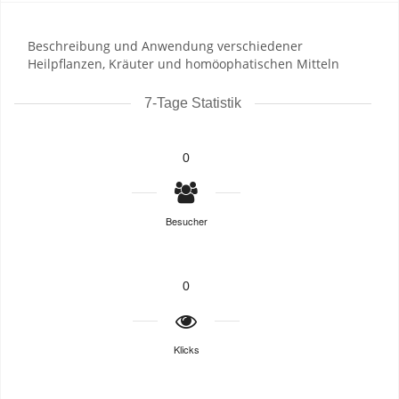
Beschreibung und Anwendung verschiedener
Heilpflanzen, Kräuter und homöophatischen Mitteln
7-Tage Statistik
0
Besucher
0
Klicks