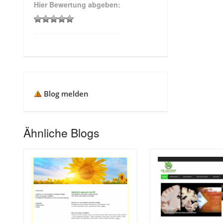
Hier Bewertung abgeben:
Blog melden
Ähnliche Blogs