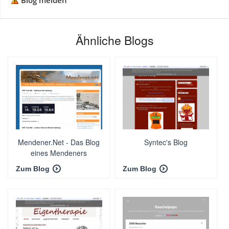
Blog melden
Ähnliche Blogs
Mendener.Net - Das Blog
Syntec's Blog
eines Mendeners
Zum Blog
Zum Blog