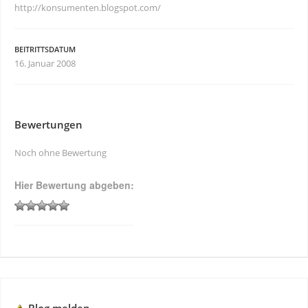
http://konsumenten.blogspot.com/
BEITRITTSDATUM
16. Januar 2008
Bewertungen
Noch ohne Bewertung
Hier Bewertung abgeben: