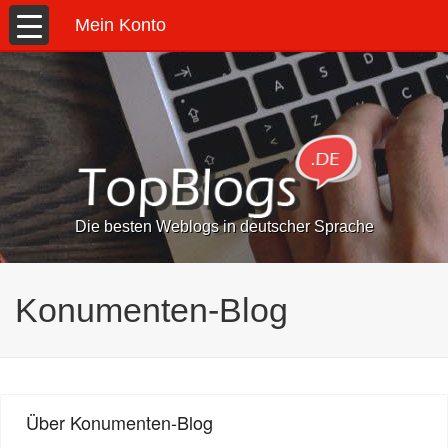
Mein Konto
Die besten Weblogs in deutscher Sprache
Konumenten-Blog
Über Konumenten-Blog