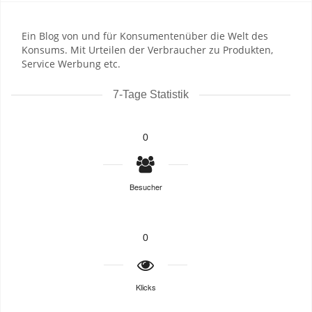
Ein Blog von und für Konsumentenüber die Welt des
Konsums. Mit Urteilen der Verbraucher zu Produkten,
Service Werbung etc.
7-Tage Statistik
0
Besucher
0
Klicks