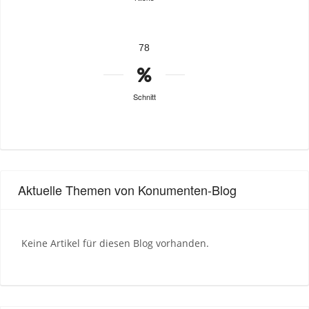
78
Schnitt
Aktuelle Themen von Konumenten-Blog
Keine Artikel für diesen Blog vorhanden.