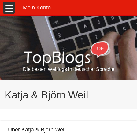
Mein Konto
Die besten Weblogs in deutscher Sprache
Katja & Björn Weil
Über Katja & Björn Weil