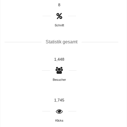
8
Schnitt
Statistik gesamt
1,448
Besucher
1,745
Klicks