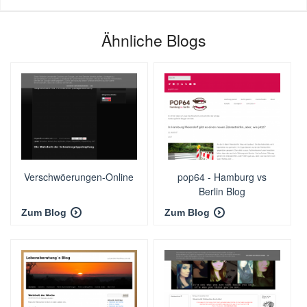
Ähnliche Blogs
Verschwöerungen-Online
pop64 - Hamburg vs
Berlin Blog
Zum Blog
Zum Blog