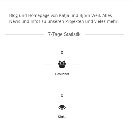
Blog und Homepage von Katja und Björn Weil. Alles
News und Infos zu unseren Projekten und vieles mehr.
7-Tage Statistik
0
Besucher
0
Klicks