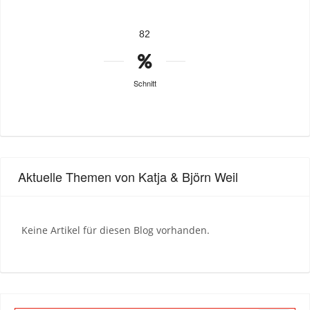
82
Schnitt
Aktuelle Themen von Katja & Björn Weil
Keine Artikel für diesen Blog vorhanden.