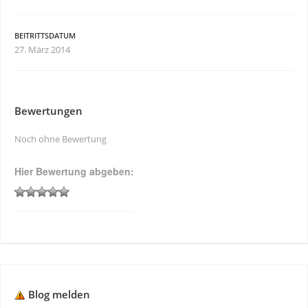
BEITRITTSDATUM
27. März 2014
Bewertungen
Noch ohne Bewertung
Hier Bewertung abgeben:
Blog melden