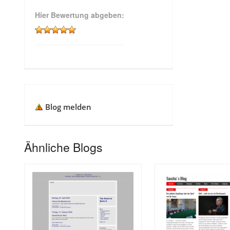
Hier Bewertung abgeben:
Blog melden
Ähnliche Blogs