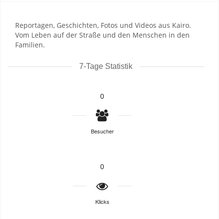
Reportagen, Geschichten, Fotos und Videos aus Kairo.
Vom Leben auf der Straße und den Menschen in den
Familien.
7-Tage Statistik
0
Besucher
0
Klicks