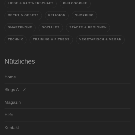
LIEBE & PARTNERSCHAFT
PHILOSOPHIE
RECHT & GESETZ
RELIGION
SHOPPING
SMARTPHONE
SOZIALES
STÄDTE & REGIONEN
TECHNIK
TRAINING & FITNESS
VEGETARISCH & VEGAN
Nützliches
Home
Blogs A – Z
Magazin
Hilfe
Kontakt