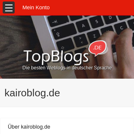
Mein Konto
Die besten Weblogs in deutscher Sprache
kairoblog.de
Über kairoblog.de