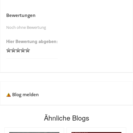
Bewertungen
Noch ohne Bewertung
Hier Bewertung abgeben:
Blog melden
Ähnliche Blogs