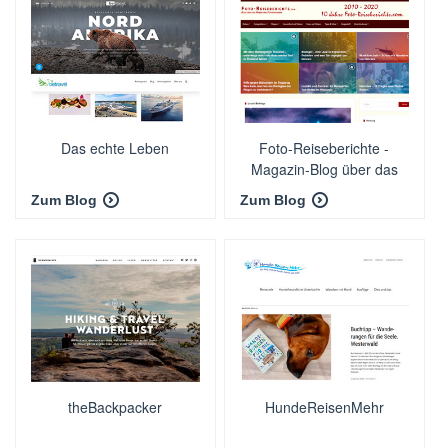
Das echte Leben
Foto-Reiseberichte -
Magazin-Blog über das
Fotografieren und Reisen
Zum Blog
Zum Blog
theBackpacker
HundeReisenMehr