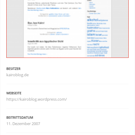
BESITZER
kairoblog.de
WEBSEITE
https://kairoblog.wordpress.com/
BEITRITTSDATUM
11. Dezember 2007