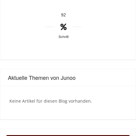
92
Schnitt
Aktuelle Themen von Junoo
Keine Artikel für diesen Blog vorhanden.