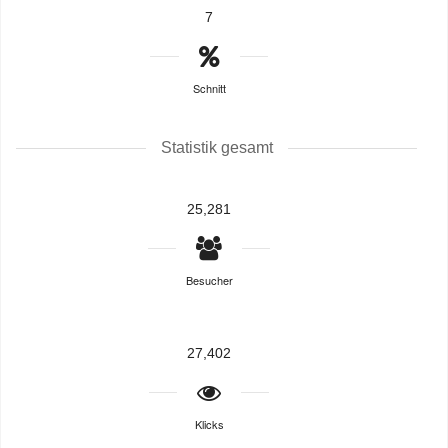
7
Schnitt
Statistik gesamt
25,281
Besucher
27,402
Klicks