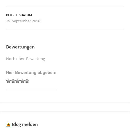
BEITRITTSDATUM
29. September 2016
Bewertungen
Noch ohne Bewertung
Hier Bewertung abgeben:
Blog melden