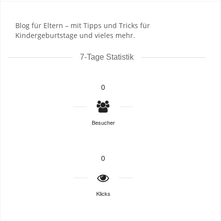
Blog für Eltern – mit Tipps und Tricks für
Kindergeburtstage und vieles mehr.
7-Tage Statistik
0
Besucher
0
Klicks