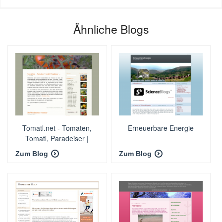
Ähnliche Blogs
Tomatl.net - Tomaten,
Erneuerbare Energie
Tomatl, Paradeiser |
Zum Blog
Zum Blog