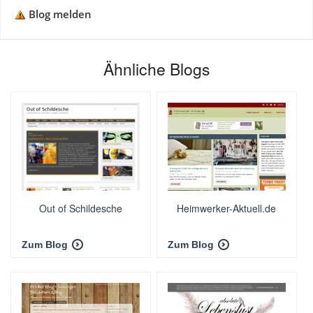
Blog melden
Ähnliche Blogs
Out of Schildesche
Heimwerker-Aktuell.de
Zum Blog
Zum Blog