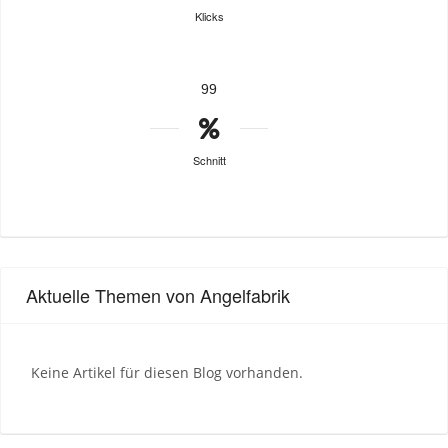
Klicks
99
Schnitt
Aktuelle Themen von Angelfabrik
Keine Artikel für diesen Blog vorhanden.