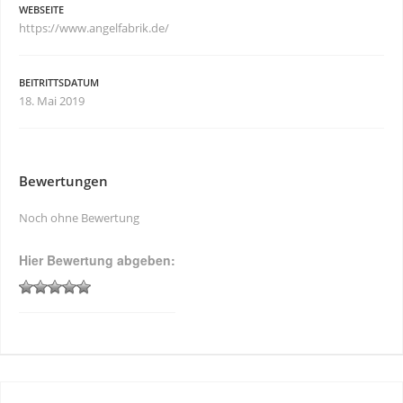
WEBSEITE
https://www.angelfabrik.de/
BEITRITTSDATUM
18. Mai 2019
Bewertungen
Noch ohne Bewertung
Hier Bewertung abgeben: