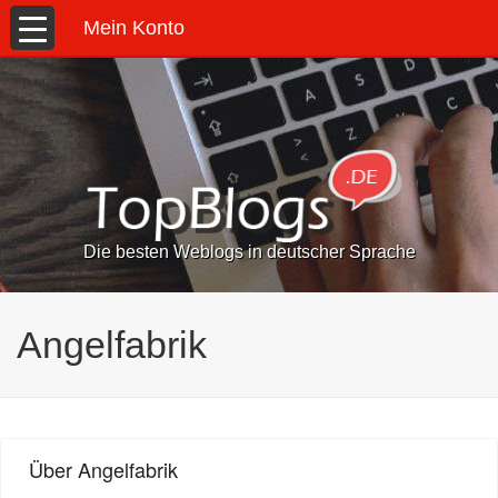
Mein Konto
Die besten Weblogs in deutscher Sprache
Angelfabrik
Über Angelfabrik