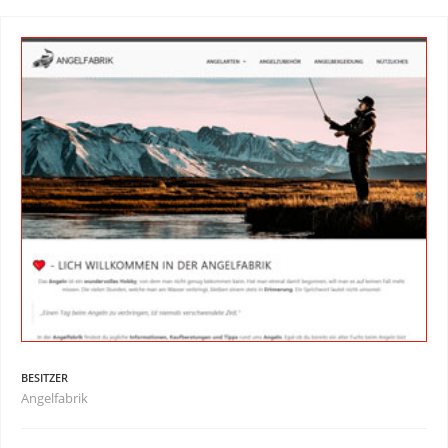
BESITZER
Angelfabrik