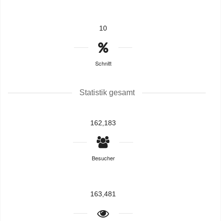
10
Schnitt
Statistik gesamt
162,183
Besucher
163,481