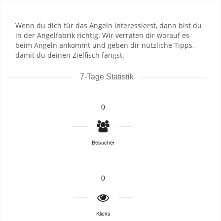
Wenn du dich für das Angeln interessierst, dann bist du
in der Angelfabrik richtig. Wir verraten dir worauf es
beim Angeln ankommt und geben dir nützliche Tipps,
damit du deinen Zielfisch fängst.
7-Tage Statistik
0
Besucher
0
Klicks