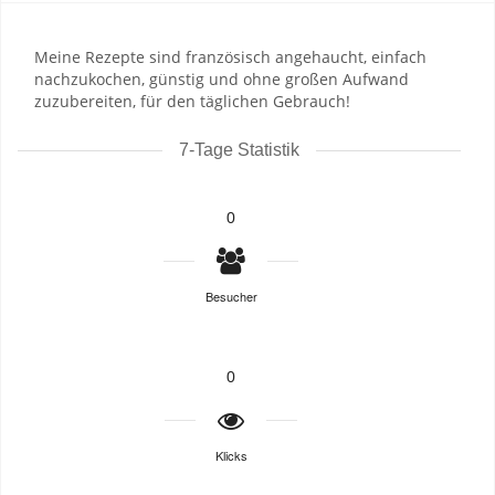
Meine Rezepte sind französisch angehaucht, einfach
nachzukochen, günstig und ohne großen Aufwand
zuzubereiten, für den täglichen Gebrauch!
7-Tage Statistik
0
Besucher
0
Klicks