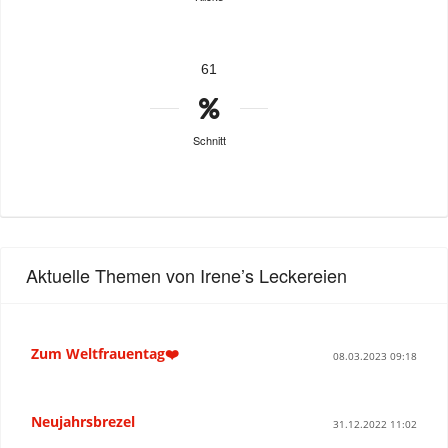
61
Schnitt
Aktuelle Themen von Irene’s Leckereien
Zum Weltfrauentag❤️
08.03.2023 09:18
Neujahrsbrezel
31.12.2022 11:02