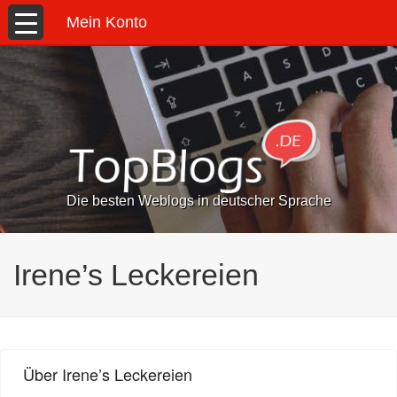
Mein Konto
Die besten Weblogs in deutscher Sprache
Irene’s Leckereien
Über Irene’s Leckereien