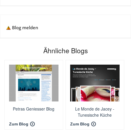
Blog melden
Ähnliche Blogs
Petras Geniesser Blog
Le Monde de Jacey -
Tunesische Küche
Zum Blog
Zum Blog