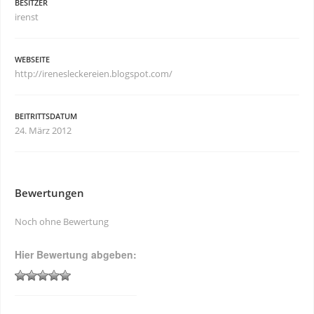
BESITZER
irenst
WEBSEITE
http://irenesleckereien.blogspot.com/
BEITRITTSDATUM
24. März 2012
Bewertungen
Noch ohne Bewertung
Hier Bewertung abgeben: