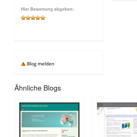
Hier Bewertung abgeben:
Blog melden
Ähnliche Blogs