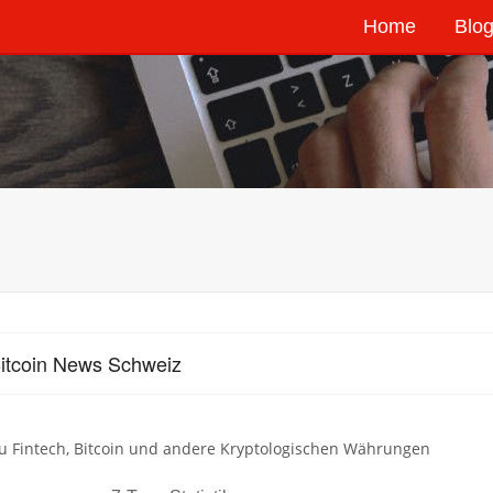
Home
Blog
itcoin News Schweiz
u Fintech, Bitcoin und andere Kryptologischen Währungen