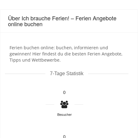
Über Ich brauche Ferien! – Ferien Angebote
online buchen
Ferien buchen online: buchen, informieren und
gewinnen! Hier findest du die besten Ferien Angebote,
Tipps und Wettbewerbe.
7-Tage Statistik
0
Besucher
0