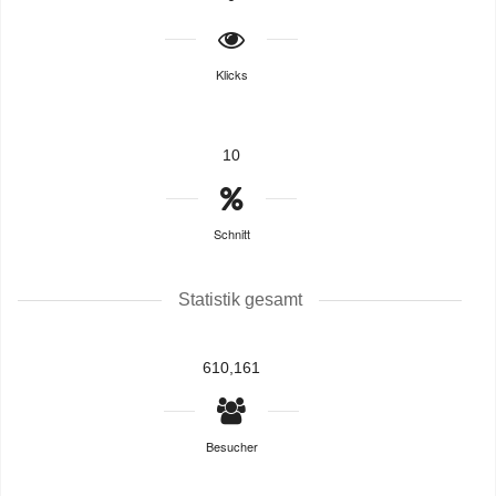
Klicks
10
Schnitt
Statistik gesamt
610,161
Besucher