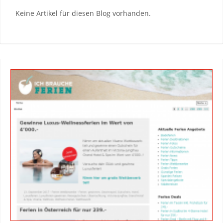
Keine Artikel für diesen Blog vorhanden.