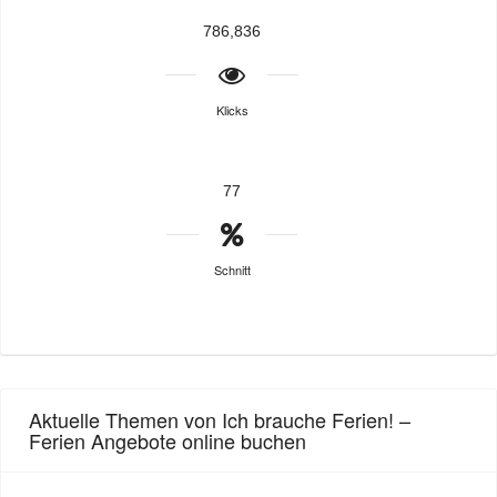
786,836
Klicks
77
Schnitt
Aktuelle Themen von Ich brauche Ferien! –
Ferien Angebote online buchen