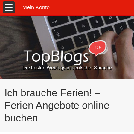
Mein Konto
Die besten Weblogs in deutscher Sprache
Ich brauche Ferien! –
Ferien Angebote online
buchen