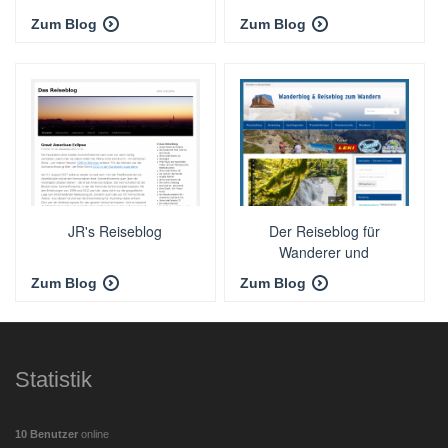
Zum Blog
Zum Blog
JR's Reiseblog
Der Reiseblog für
Wanderer und
Outdoorfreunde
Zum Blog
Zum Blog
Statistik
10 Benutzer
online