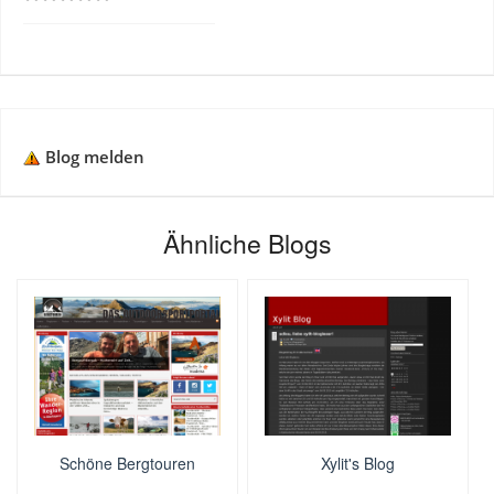
Blog melden
Ähnliche Blogs
Schöne Bergtouren
Xylit's Blog