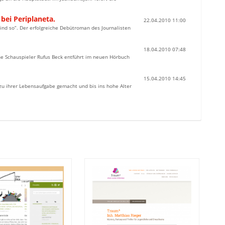
ei Periplaneta.
22.04.2010 11:00
ind so“. Der erfolgreiche Debütroman des Journalisten
18.04.2010 07:48
che Schauspieler Rufus Beck entführt im neuen Hörbuch
15.04.2010 14:45
zu ihrer Lebensaufgabe gemacht und bis ins hohe Alter