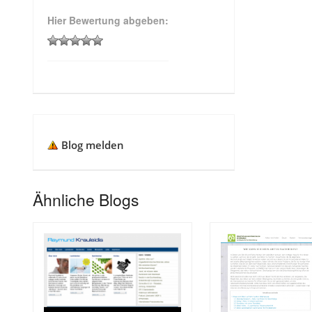
Hier Bewertung abgeben:
Blog melden
Ähnliche Blogs