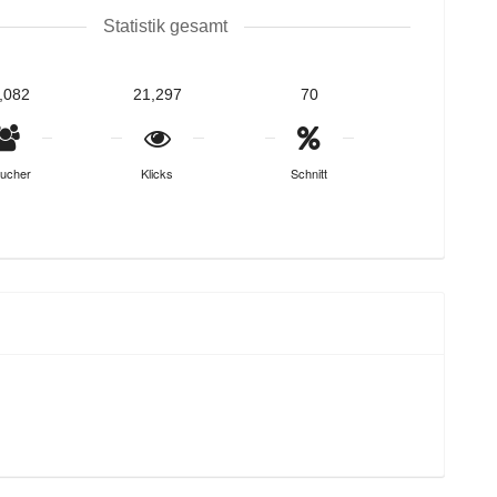
Statistik gesamt
,082
21,297
70
ucher
Klicks
Schnitt