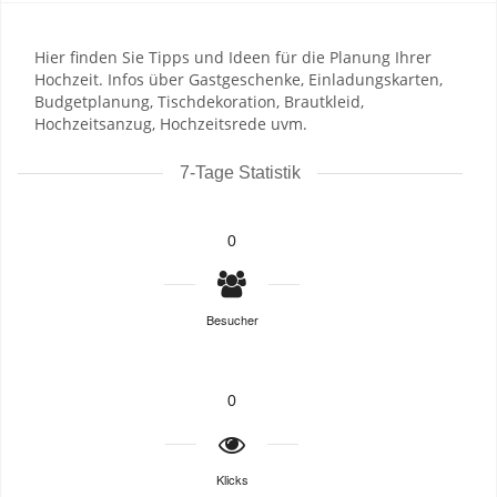
Hier finden Sie Tipps und Ideen für die Planung Ihrer
Hochzeit. Infos über Gastgeschenke, Einladungskarten,
Budgetplanung, Tischdekoration, Brautkleid,
Hochzeitsanzug, Hochzeitsrede uvm.
7-Tage Statistik
0
Besucher
0
Klicks