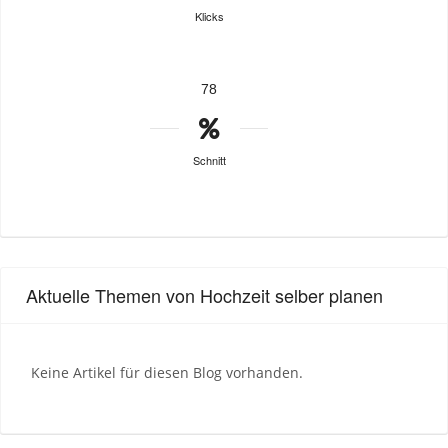
Klicks
78
Schnitt
Aktuelle Themen von Hochzeit selber planen
Keine Artikel für diesen Blog vorhanden.