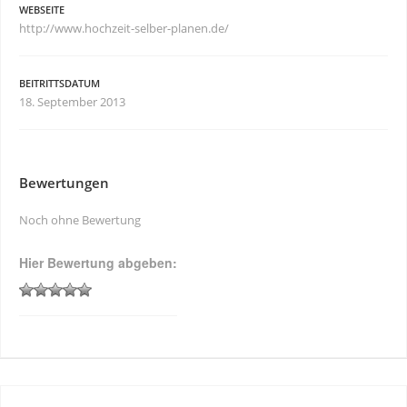
WEBSEITE
http://www.hochzeit-selber-planen.de/
BEITRITTSDATUM
18. September 2013
Bewertungen
Noch ohne Bewertung
Hier Bewertung abgeben: