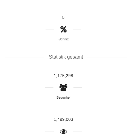
5
Schnitt
Statistik gesamt
1,175,298
Besucher
1,499,003