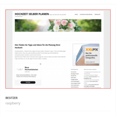
BESITZER
raspberry