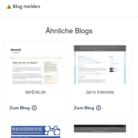
Blog melden
Ähnliche Blogs
derEcki.de
Jan's Interests
Zum Blog
Zum Blog