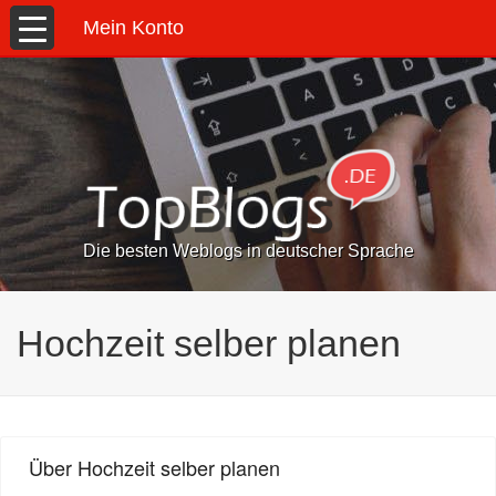
Mein Konto
Die besten Weblogs in deutscher Sprache
Hochzeit selber planen
Über Hochzeit selber planen