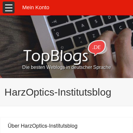
Mein Konto
Die besten Weblogs in deutscher Sprache
HarzOptics-Institutsblog
Über HarzOptics-Institutsblog