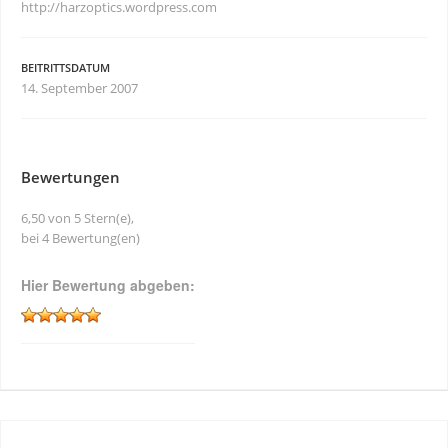
http://harzoptics.wordpress.com
BEITRITTSDATUM
14. September 2007
Bewertungen
6,50 von 5 Stern(e),
bei 4 Bewertung(en)
Hier Bewertung abgeben: