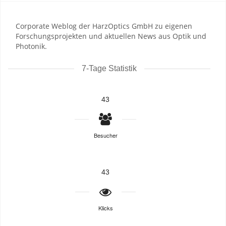
Corporate Weblog der HarzOptics GmbH zu eigenen
Forschungsprojekten und aktuellen News aus Optik und
Photonik.
7-Tage Statistik
43
Besucher
43
Klicks