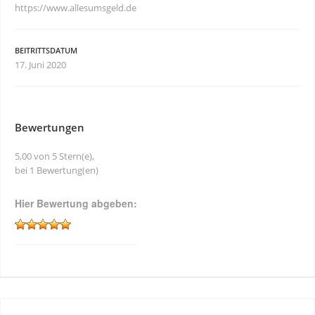
https://www.allesumsgeld.de
BEITRITTSDATUM
17. Juni 2020
Bewertungen
5,00 von 5 Stern(e),
bei 1 Bewertung(en)
Hier Bewertung abgeben: