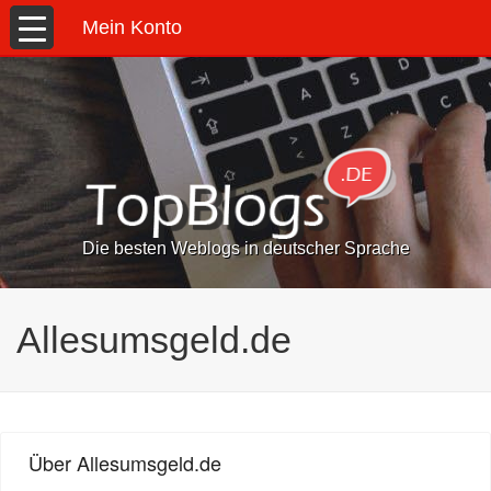
Mein Konto
Die besten Weblogs in deutscher Sprache
Allesumsgeld.de
Über Allesumsgeld.de