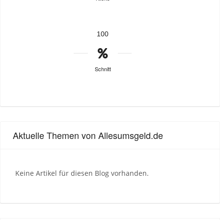
100
Schnitt
Aktuelle Themen von Allesumsgeld.de
Keine Artikel für diesen Blog vorhanden.