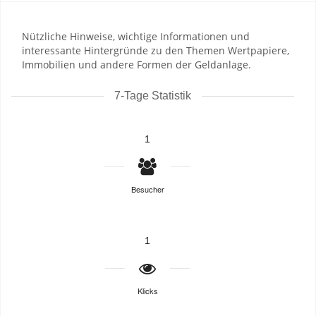
Nützliche Hinweise, wichtige Informationen und
interessante Hintergründe zu den Themen Wertpapiere,
Immobilien und andere Formen der Geldanlage.
7-Tage Statistik
1
Besucher
1
Klicks