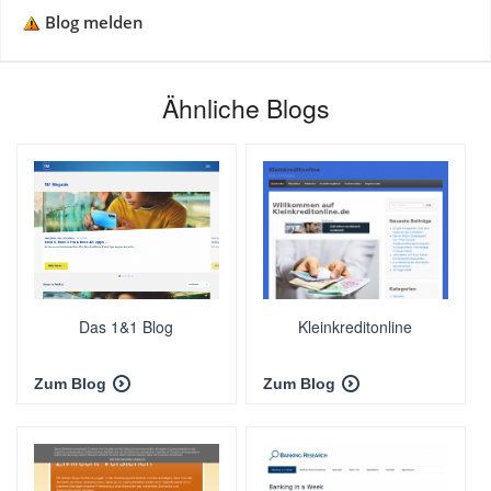
Blog melden
Ähnliche Blogs
Das 1&1 Blog
Kleinkreditonline
Zum Blog
Zum Blog