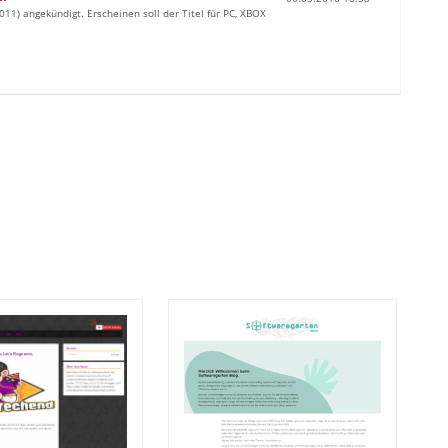
1) angekündigt. Erscheinen soll der Titel für PC, XBOX