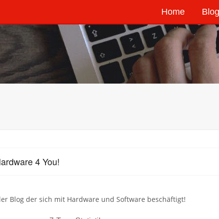
Home
Blog
ardware 4 You!
ler Blog der sich mit Hardware und Software beschäftigt!