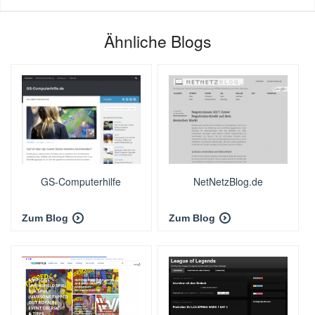
Ähnliche Blogs
GS-Computerhilfe
NetNetzBlog.de
Zum Blog
Zum Blog