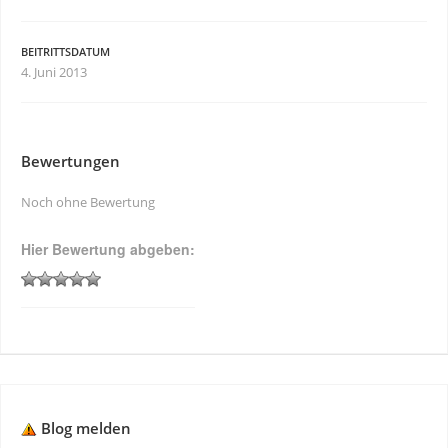
BEITRITTSDATUM
4. Juni 2013
Bewertungen
Noch ohne Bewertung
Hier Bewertung abgeben:
Blog melden