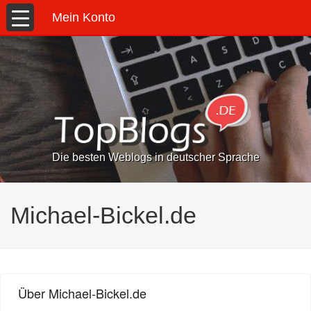
Mein Konto
Die besten Weblogs in deutscher Sprache
Michael-Bickel.de
Über Michael-Bickel.de