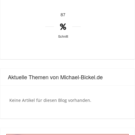
87
Schnitt
Aktuelle Themen von Michael-Bickel.de
Keine Artikel für diesen Blog vorhanden.