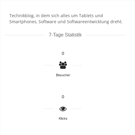
Technikblog, in dem sich alles um Tablets und
Smartphones, Software und Softwareentwicklung dreht.
7-Tage Statistik
0
Besucher
0
Klicks