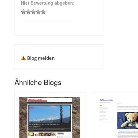
Hier Bewertung abgeben:
Blog melden
Ähnliche Blogs