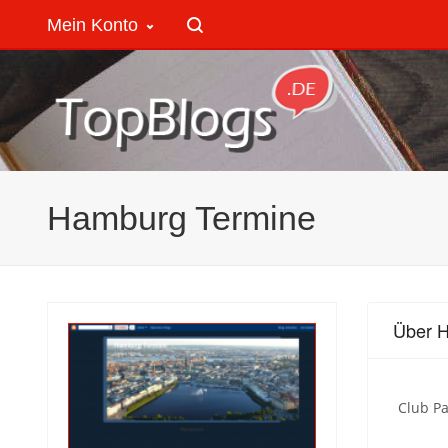
Mein Konto
Hamburg Termine
Über 
Club Pa