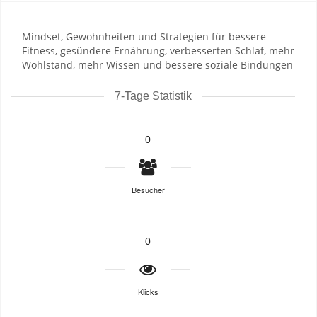
Mindset, Gewohnheiten und Strategien für bessere
Fitness, gesündere Ernährung, verbesserten Schlaf, mehr
Wohlstand, mehr Wissen und bessere soziale Bindungen
7-Tage Statistik
0
Besucher
0
Klicks