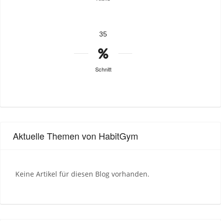
35
Schnitt
Aktuelle Themen von HabitGym
Keine Artikel für diesen Blog vorhanden.