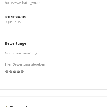
http://www.habitgym.de
BEITRITTSDATUM
9. Juni 2015
Bewertungen
Noch ohne Bewertung
Hier Bewertung abgeben: