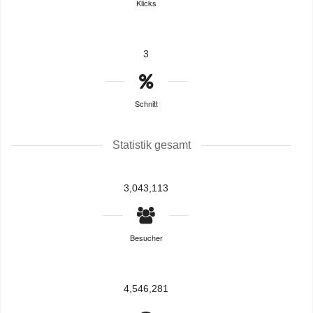
Klicks
3
Schnitt
Statistik gesamt
3,043,113
Besucher
4,546,281