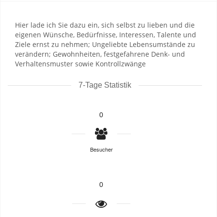
Hier lade ich Sie dazu ein, sich selbst zu lieben und die
eigenen Wünsche, Bedürfnisse, Interessen, Talente und
Ziele ernst zu nehmen; Ungeliebte Lebensumstände zu
verändern; Gewohnheiten, festgefahrene Denk- und
Verhaltensmuster sowie Kontrollzwänge
7-Tage Statistik
0
Besucher
0