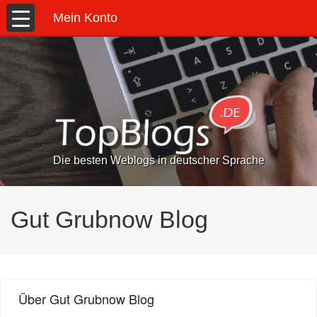
Mein Konto
Die besten Weblogs in deutscher Sprache
Gut Grubnow Blog
Über Gut Grubnow Blog