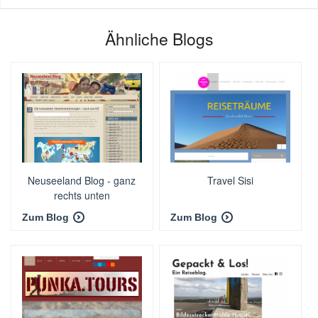
Ähnliche Blogs
Neuseeland Blog - ganz
Travel Sisi
rechts unten
Zum Blog
Zum Blog