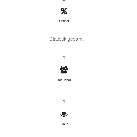
Schnitt
Statistik gesamt
0
Besucher
0
Klicks