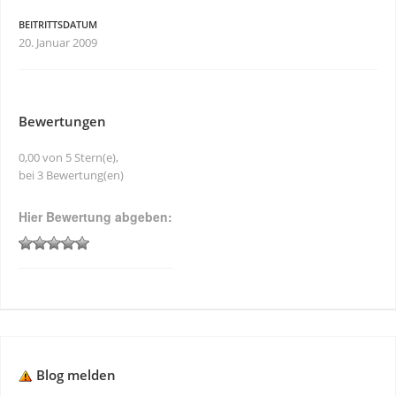
BEITRITTSDATUM
20. Januar 2009
Bewertungen
0,00 von 5 Stern(e),
bei 3 Bewertung(en)
Hier Bewertung abgeben:
Blog melden