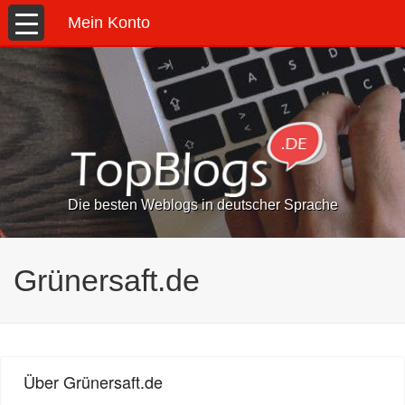
Mein Konto
Die besten Weblogs in deutscher Sprache
Grünersaft.de
Über Grünersaft.de