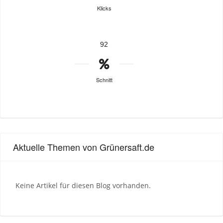
Klicks
92
Schnitt
Aktuelle Themen von Grünersaft.de
Keine Artikel für diesen Blog vorhanden.