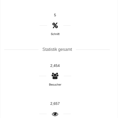
5
Schnitt
Statistik gesamt
2,454
Besucher
2,657