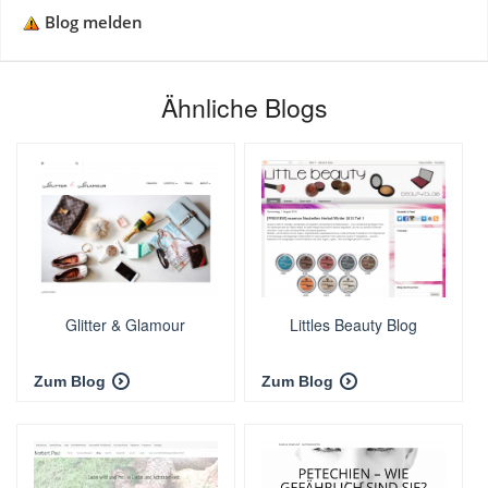
Blog melden
Ähnliche Blogs
Glitter & Glamour
Littles Beauty Blog
Zum Blog
Zum Blog