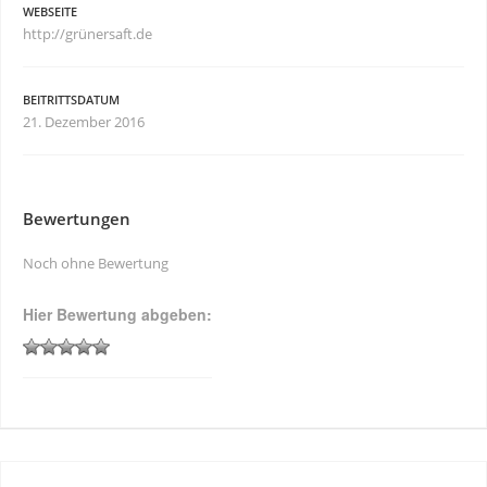
WEBSEITE
http://grünersaft.de
BEITRITTSDATUM
21. Dezember 2016
Bewertungen
Noch ohne Bewertung
Hier Bewertung abgeben: