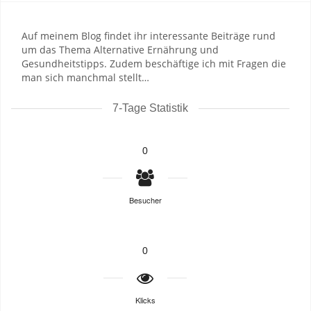
Auf meinem Blog findet ihr interessante Beiträge rund
um das Thema Alternative Ernährung und
Gesundheitstipps. Zudem beschäftige ich mit Fragen die
man sich manchmal stellt…
7-Tage Statistik
0
Besucher
0
Klicks