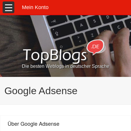
Mein Konto
Die besten Weblogs in deutscher Sprache
Google Adsense
Über Google Adsense