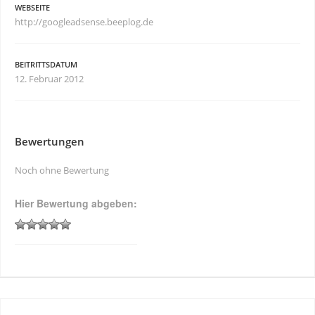
WEBSEITE
http://googleadsense.beeplog.de
BEITRITTSDATUM
12. Februar 2012
Bewertungen
Noch ohne Bewertung
Hier Bewertung abgeben: