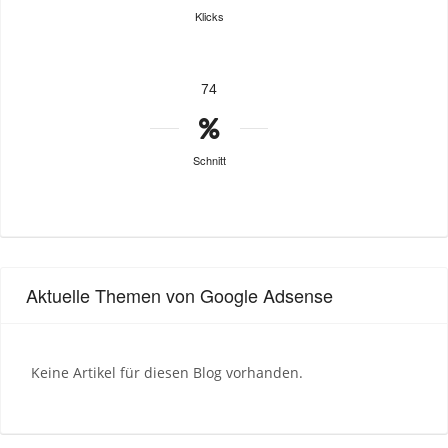
Klicks
74
Schnitt
Aktuelle Themen von Google Adsense
Keine Artikel für diesen Blog vorhanden.