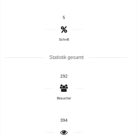
5
Schnitt
Statistik gesamt
292
Besucher
394