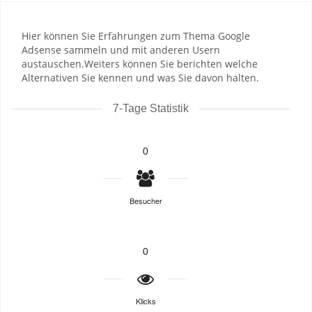
Hier können Sie Erfahrungen zum Thema Google
Adsense sammeln und mit anderen Usern
austauschen.Weiters können Sie berichten welche
Alternativen Sie kennen und was Sie davon halten.
7-Tage Statistik
0
Besucher
0
Klicks