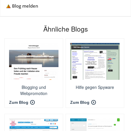
Blog melden
Ähnliche Blogs
Blogging und
Hilfe gegen Spyware
Webpromotion
Zum Blog
Zum Blog