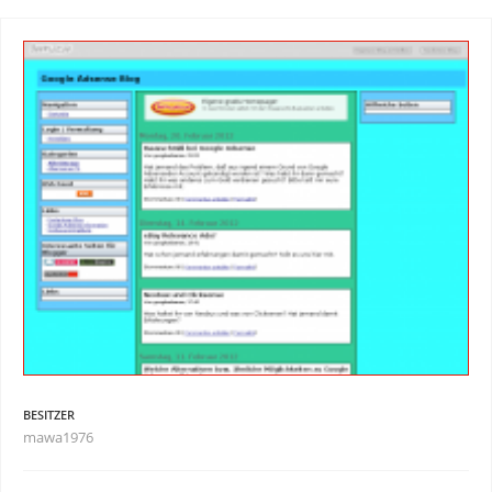
BESITZER
mawa1976