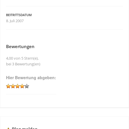
BEITRITTSDATUM
8. Juli 2007
Bewertungen
4,00 von 5 Stern(e),
bei 3 Bewertung(en)
Hier Bewertung abgeben: