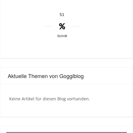
51
Schnitt
Aktuelle Themen von Goggiblog
Keine Artikel für diesen Blog vorhanden.