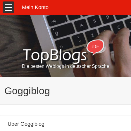
Mein Konto
Die besten Weblogs in deutscher Sprache
Goggiblog
Über Goggiblog