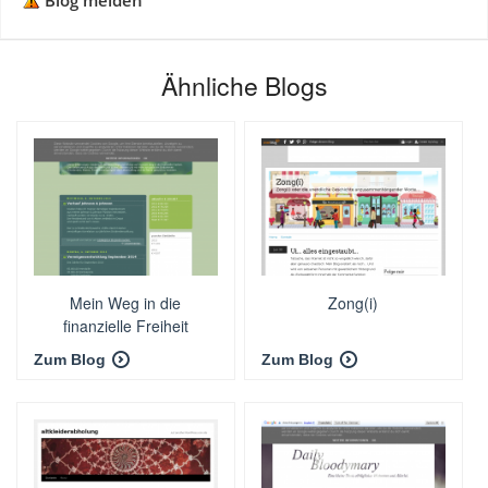
Blog melden
Ähnliche Blogs
Mein Weg in die
Zong(i)
finanzielle Freiheit
Zum Blog
Zum Blog