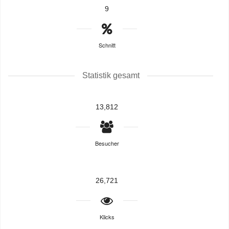
9
Schnitt
Statistik gesamt
13,812
Besucher
26,721
Klicks