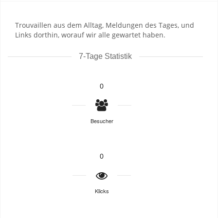
Trouvaillen aus dem Alltag, Meldungen des Tages, und
Links dorthin, worauf wir alle gewartet haben.
7-Tage Statistik
0
Besucher
0
Klicks