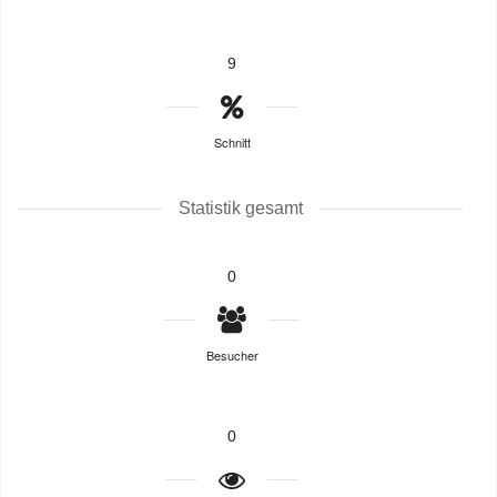
9
Schnitt
Statistik gesamt
0
Besucher
0