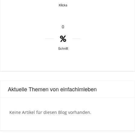
Klicks
0
Schnitt
Aktuelle Themen von einfachimleben
Keine Artikel für diesen Blog vorhanden.