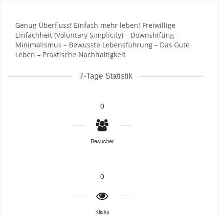
Genug Überfluss! Einfach mehr leben! Freiwillige
Einfachheit (Voluntary Simplicity) – Downshifting –
Minimalismus – Bewusste Lebensführung – Das Gute
Leben – Praktische Nachhaltigkeit
7-Tage Statistik
0
Besucher
0
Klicks