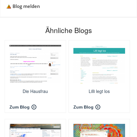
Blog melden
Ähnliche Blogs
Die Hausfrau
Lilli legt los
Zum Blog
Zum Blog