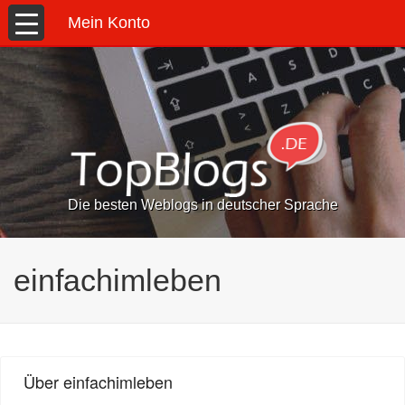
Mein Konto
Die besten Weblogs in deutscher Sprache
einfachimleben
Über einfachimleben