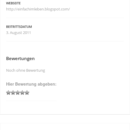
WEBSEITE
http://einfachimleben.blogspot.com/
BEITRITTSDATUM
3. August 2011
Bewertungen
Noch ohne Bewertung
Hier Bewertung abgeben: