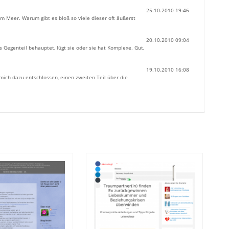
25.10.2010 19:46
 Meer. Warum gibt es bloß so viele dieser oft äußerst
20.10.2010 09:04
Gegenteil behauptet, lügt sie oder sie hat Komplexe. Gut,
19.10.2010 16:08
mich dazu entschlossen, einen zweiten Teil über die