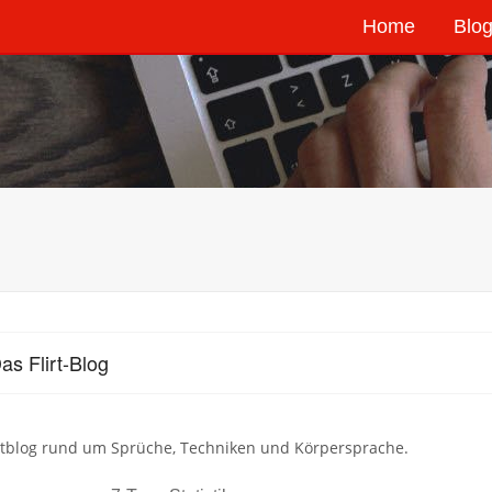
Home
Blog
as Flirt-Blog
irtblog rund um Sprüche, Techniken und Körpersprache.