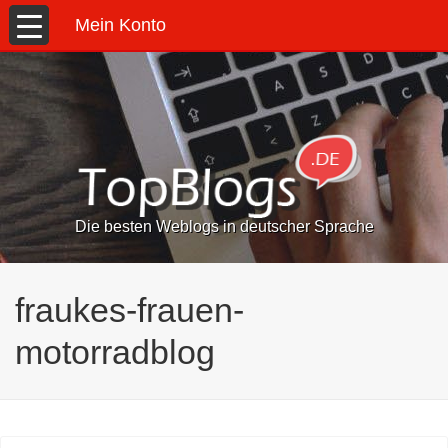
Mein Konto
Die besten Weblogs in deutscher Sprache
fraukes-frauen-
motorradblog