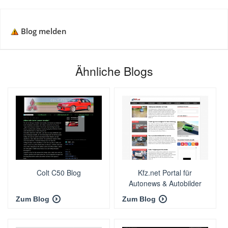
Blog melden
Ähnliche Blogs
Colt C50 Blog
Kfz.net Portal für
Autonews & Autobilder
Zum Blog
Zum Blog