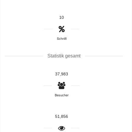
10
Schnitt
Statistik gesamt
37,983
Besucher
51,856