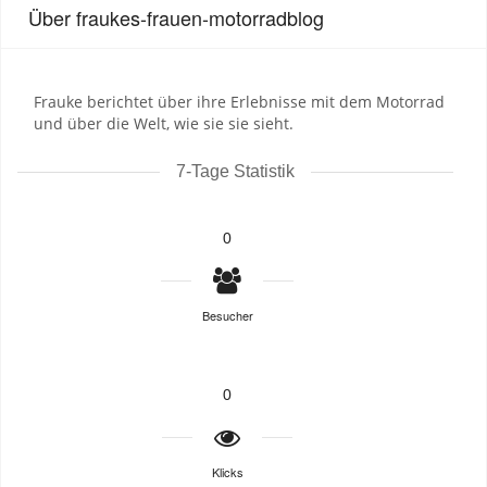
Über fraukes-frauen-motorradblog
Frauke berichtet über ihre Erlebnisse mit dem Motorrad
und über die Welt, wie sie sie sieht.
7-Tage Statistik
0
Besucher
0
Klicks