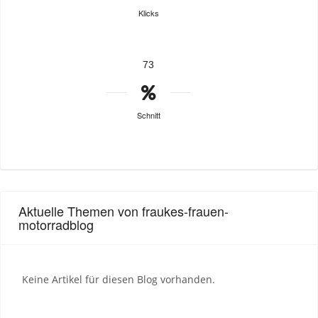
Klicks
73
Schnitt
Aktuelle Themen von fraukes-frauen-
motorradblog
Keine Artikel für diesen Blog vorhanden.