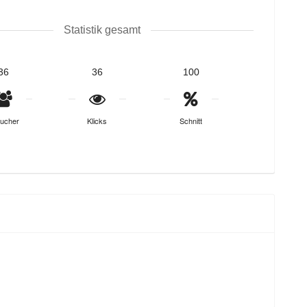
Statistik gesamt
36
36
100
ucher
Klicks
Schnitt