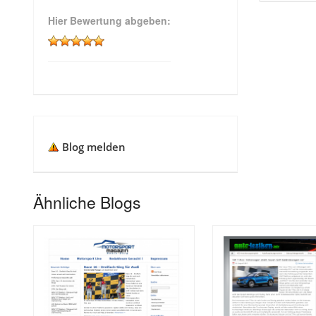
Hier Bewertung abgeben:
Blog melden
Ähnliche Blogs