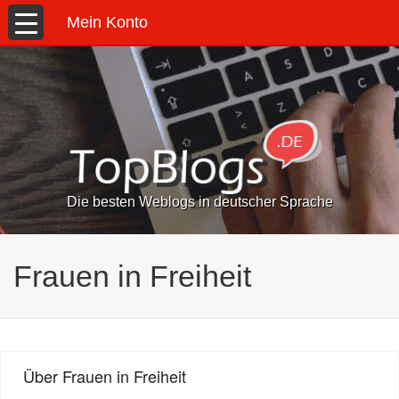
Mein Konto
Die besten Weblogs in deutscher Sprache
Frauen in Freiheit
Über Frauen in Freiheit