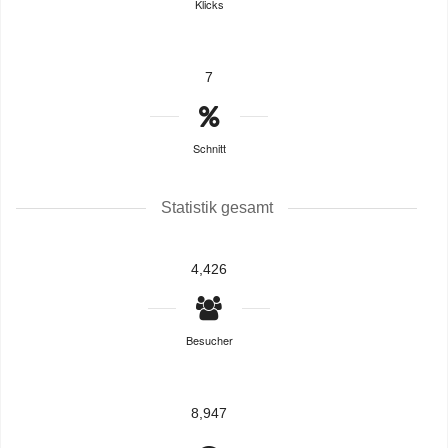
Klicks
7
Schnitt
Statistik gesamt
4,426
Besucher
8,947