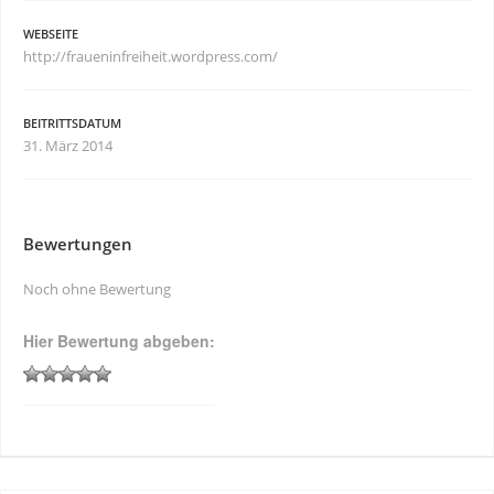
WEBSEITE
http://fraueninfreiheit.wordpress.com/
BEITRITTSDATUM
31. März 2014
Bewertungen
Noch ohne Bewertung
Hier Bewertung abgeben: