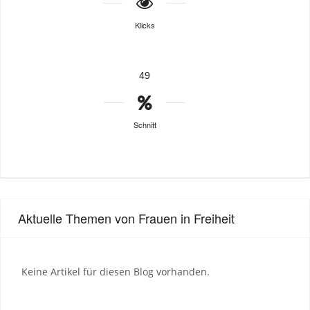
Klicks
49
Schnitt
Aktuelle Themen von Frauen in Freiheit
Keine Artikel für diesen Blog vorhanden.