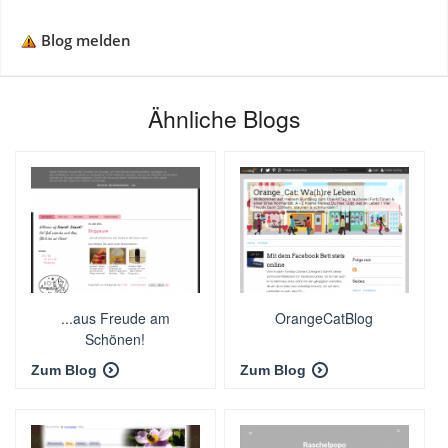
Blog melden
Ähnliche Blogs
...aus Freude am
OrangeCatBlog
Schönen!
Zum Blog
Zum Blog