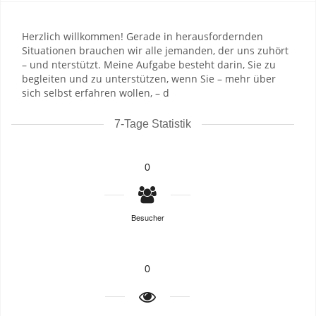
Herzlich willkommen! Gerade in herausfordernden
Situationen brauchen wir alle jemanden, der uns zuhört
– und nterstützt. Meine Aufgabe besteht darin, Sie zu
begleiten und zu unterstützen, wenn Sie – mehr über
sich selbst erfahren wollen, – d
7-Tage Statistik
0
Besucher
0