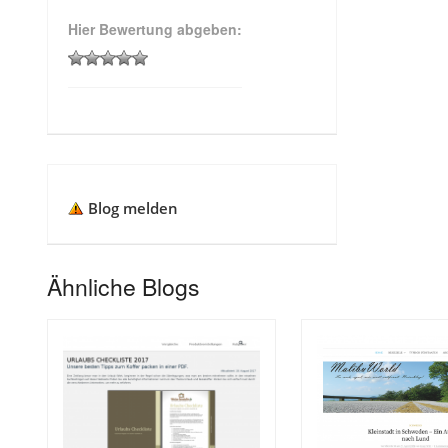
Hier Bewertung abgeben:
Blog melden
Ähnliche Blogs