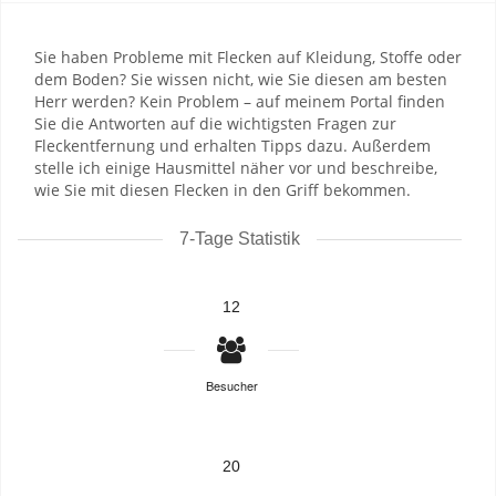
Sie haben Probleme mit Flecken auf Kleidung, Stoffe oder
dem Boden? Sie wissen nicht, wie Sie diesen am besten
Herr werden? Kein Problem – auf meinem Portal finden
Sie die Antworten auf die wichtigsten Fragen zur
Fleckentfernung und erhalten Tipps dazu. Außerdem
stelle ich einige Hausmittel näher vor und beschreibe,
wie Sie mit diesen Flecken in den Griff bekommen.
7-Tage Statistik
12
Besucher
20