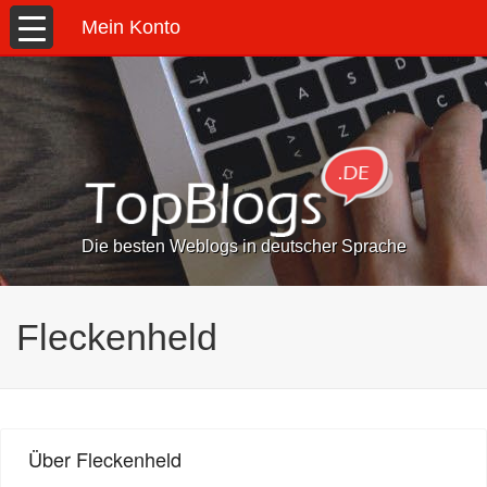
Mein Konto
Die besten Weblogs in deutscher Sprache
Fleckenheld
Über Fleckenheld