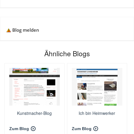
Blog melden
Ähnliche Blogs
Kunstmacher-Blog
Ich bin Heimwerker
Zum Blog
Zum Blog