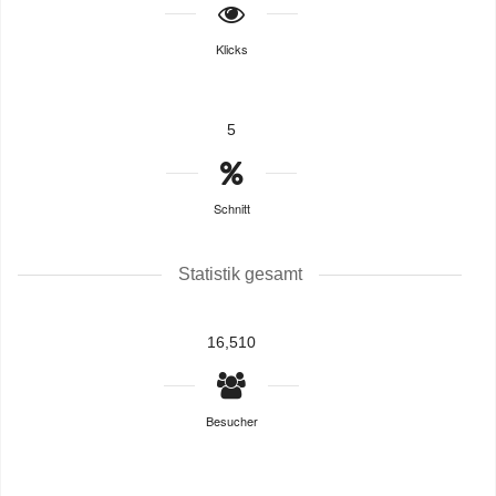
Klicks
5
Schnitt
Statistik gesamt
16,510
Besucher