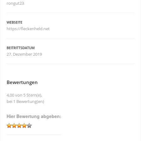
rongut23
WEBSEITE
https://fleckenheld.net
BEITRITTSDATUM
27. Dezember 2019
Bewertungen
4,00 von 5 Stern(e),
bei 1 Bewertung(en)
Hier Bewertung abgeben: