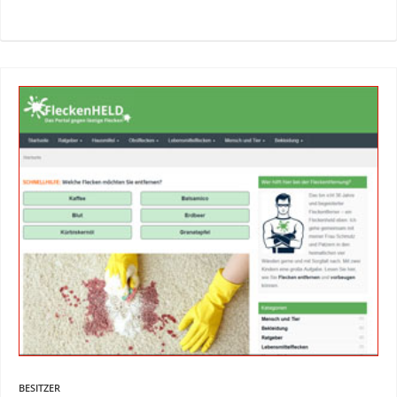
BESITZER