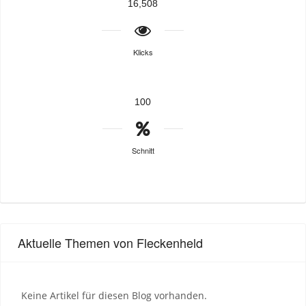
16,508
Klicks
100
Schnitt
Aktuelle Themen von Fleckenheld
Keine Artikel für diesen Blog vorhanden.