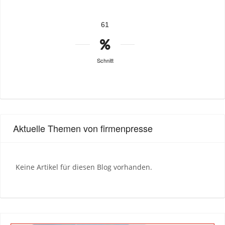
61
Schnitt
Aktuelle Themen von firmenpresse
Keine Artikel für diesen Blog vorhanden.