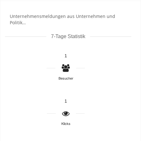
Unternehmensmeldungen aus Unternehmen und
Politik…
7-Tage Statistik
1
Besucher
1
Klicks