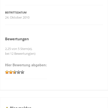
BEITRITTSDATUM
24. Oktober 2010
Bewertungen
2,25 von 5 Stern(e),
bei 12 Bewertung(en)
Hier Bewertung abgeben: