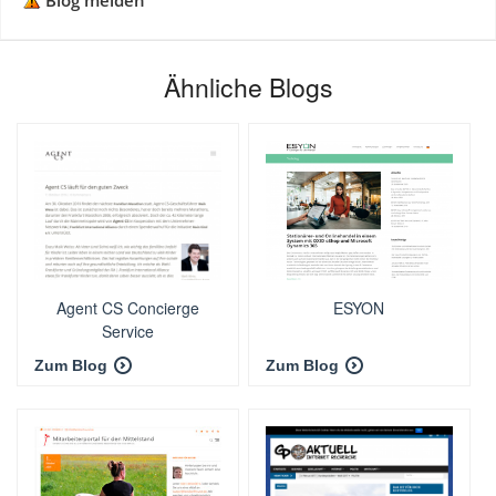
Blog melden
Ähnliche Blogs
Agent CS Concierge
ESYON
Service
Zum Blog
Zum Blog