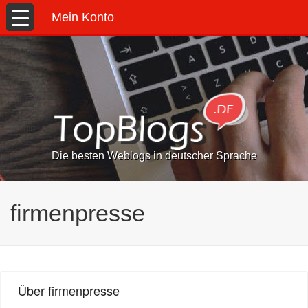
Mein Konto
Die besten Weblogs in deutscher Sprache
firmenpresse
Über firmenpresse